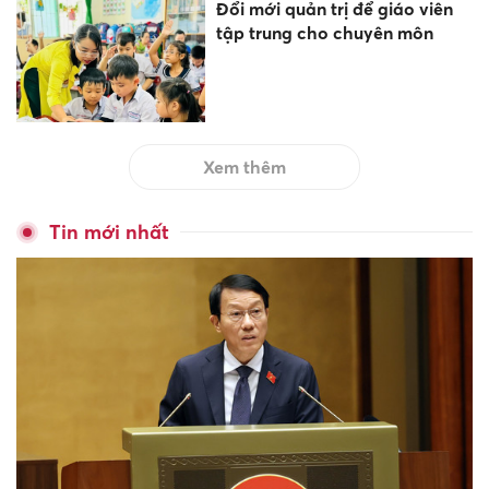
Đổi mới quản trị để giáo viên
tập trung cho chuyên môn
Xem thêm
Tin mới nhất