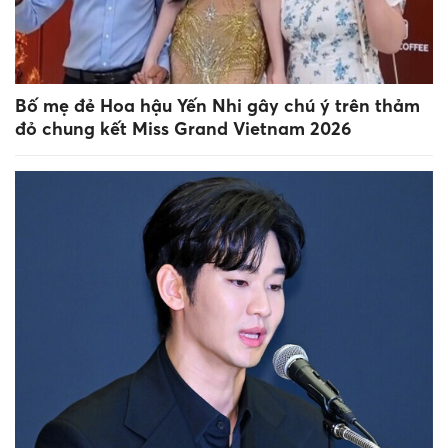
Bố mẹ đẻ Hoa hậu Yến Nhi gây chú ý trên thảm
đỏ chung kết Miss Grand Vietnam 2026