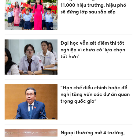
11.000 hiệu trưởng, hiệu phó
sẽ đứng lớp sau sắp xếp
Đại học vẫn xét điểm thi tốt
nghiệp vì chưa có 'lựa chọn
tốt hơn'
"Hạn chế điều chỉnh hoặc đề
nghị tăng vốn các dự án quan
trọng quốc gia"
Ngoại thương mở 4 trường,