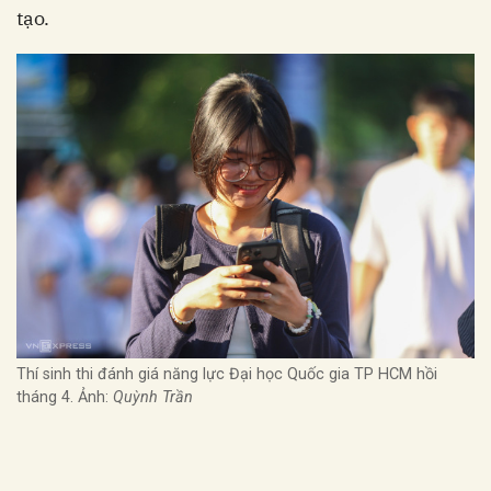
tạo.
Thí sinh thi đánh giá năng lực Đại học Quốc gia TP HCM hồi
tháng 4. Ảnh:
Quỳnh Trần