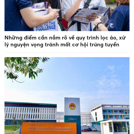
Những điểm cần nắm rõ về quy trình lọc ảo, xử
lý nguyện vọng tránh mất cơ hội trúng tuyển