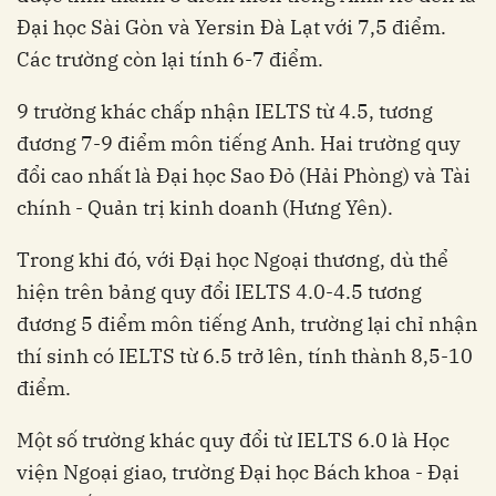
Đại học Sài Gòn và Yersin Đà Lạt với 7,5 điểm.
Các trường còn lại tính 6-7 điểm.
9 trường khác chấp nhận IELTS từ 4.5, tương
đương 7-9 điểm môn tiếng Anh. Hai trường quy
đổi cao nhất là Đại học Sao Đỏ (Hải Phòng) và Tài
chính - Quản trị kinh doanh (Hưng Yên).
Trong khi đó, với Đại học Ngoại thương, dù thể
hiện trên bảng quy đổi IELTS 4.0-4.5 tương
đương 5 điểm môn tiếng Anh, trường lại chỉ nhận
thí sinh có IELTS từ 6.5 trở lên, tính thành 8,5-10
điểm.
Một số trường khác quy đổi từ IELTS 6.0 là Học
viện Ngoại giao, trường Đại học Bách khoa - Đại