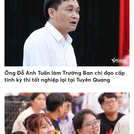
Ông Đỗ Anh Tuấn làm Trưởng Ban chỉ đạo cấp
tỉnh kỳ thi tốt nghiệp lại tại Tuyên Quang