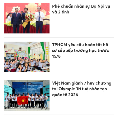
Phê chuẩn nhân sự Bộ Nội vụ
và 2 tỉnh
TPHCM yêu cầu hoàn tất hồ
sơ sắp xếp trường học trước
15/8
Việt Nam giành 7 huy chương
tại Olympic Trí tuệ nhân tạo
quốc tế 2026