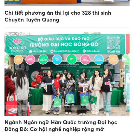
Chi tiết phương án thi lại cho 328 thí sinh
Chuyên Tuyên Quang
Ngành Ngôn ngữ Hàn Quốc trường Đại học
Đông Đô: Cơ hội nghề nghiệp rộng mở