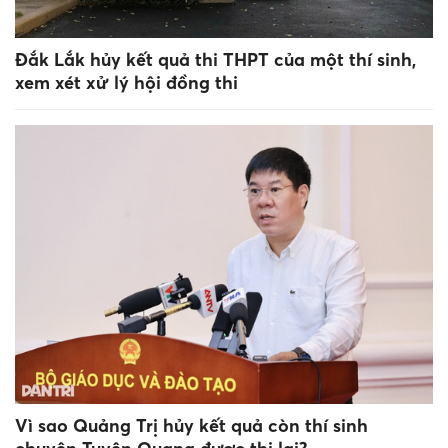
Đắk Lắk hủy kết quả thi THPT của một thí sinh,
xem xét xử lý hội đồng thi
Vì sao Quảng Trị hủy kết quả còn thí sinh