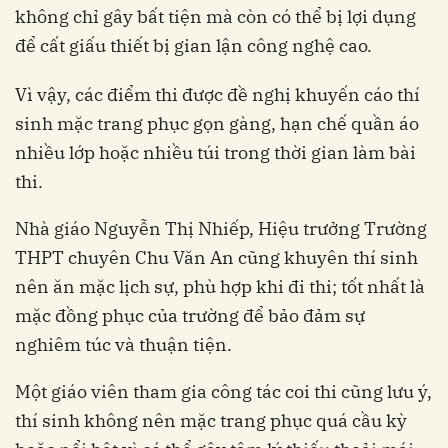
không chỉ gây bất tiện mà còn có thể bị lợi dụng
để cất giấu thiết bị gian lận công nghệ cao.
Vì vậy, các điểm thi được đề nghị khuyến cáo thí
sinh mặc trang phục gọn gàng, hạn chế quần áo
nhiều lớp hoặc nhiều túi trong thời gian làm bài
thi.
Nhà giáo Nguyễn Thị Nhiếp, Hiệu trưởng Trường
THPT chuyên Chu Văn An cũng khuyên thí sinh
nên ăn mặc lịch sự, phù hợp khi đi thi; tốt nhất là
mặc đồng phục của trường để bảo đảm sự
nghiêm túc và thuận tiện.
Một giáo viên tham gia công tác coi thi cũng lưu ý,
thí sinh không nên mặc trang phục quá cầu kỳ