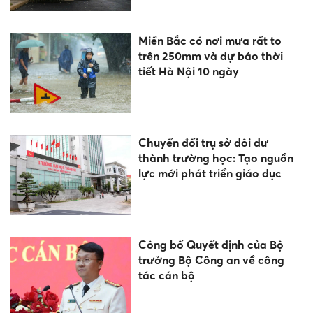
Miền Bắc có nơi mưa rất to
trên 250mm và dự báo thời
tiết Hà Nội 10 ngày
Chuyển đổi trụ sở dôi dư
thành trường học: Tạo nguồn
lực mới phát triển giáo dục
Công bố Quyết định của Bộ
trưởng Bộ Công an về công
tác cán bộ