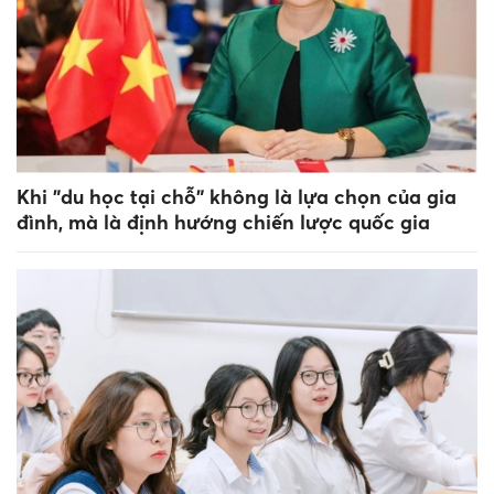
Khi "du học tại chỗ" không là lựa chọn của gia
đình, mà là định hướng chiến lược quốc gia