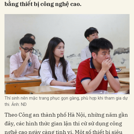
bằng thiết bị công nghệ cao.
Thí sinh nên mặc trang phục gọn gàng, phù hợp khi tham gia dự
thi. Ảnh: ND
Theo Công an thành phố Hà Nội, những năm gần
đây, các hình thức gian lận thi cử sử dụng công
nghệ cao ngày càng tinh vi. Một số thiết bị siêu