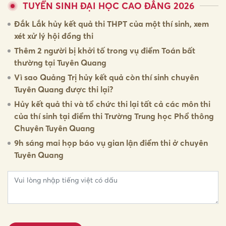
TUYỂN SINH ĐẠI HỌC CAO ĐẲNG 2026
Đắk Lắk hủy kết quả thi THPT của một thí sinh, xem
xét xử lý hội đồng thi
Thêm 2 người bị khởi tố trong vụ điểm Toán bất
thường tại Tuyên Quang
Vì sao Quảng Trị hủy kết quả còn thí sinh chuyên
Tuyên Quang được thi lại?
Hủy kết quả thi và tổ chức thi lại tất cả các môn thi
của thí sinh tại điểm thi Trường Trung học Phổ thông
Chuyên Tuyên Quang
9h sáng mai họp báo vụ gian lận điểm thi ở chuyên
Tuyên Quang