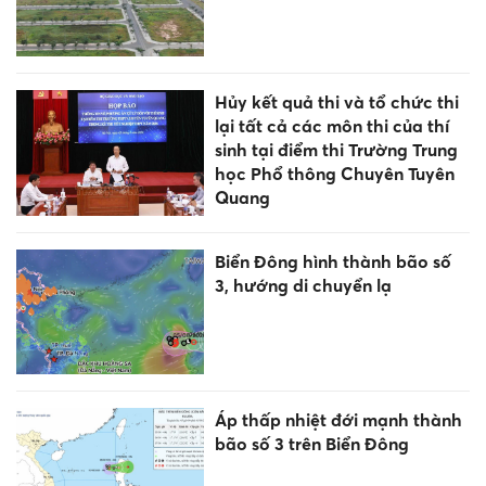
Hủy kết quả thi và tổ chức thi
lại tất cả các môn thi của thí
sinh tại điểm thi Trường Trung
học Phổ thông Chuyên Tuyên
Quang
Biển Đông hình thành bão số
3, hướng di chuyển lạ
Áp thấp nhiệt đới mạnh thành
bão số 3 trên Biển Đông