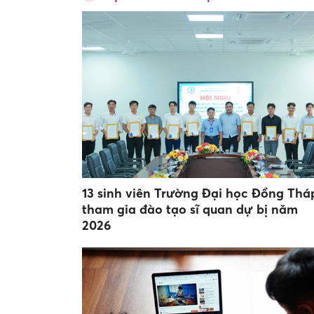
13 sinh viên Trường Đại học Đồng Thá
tham gia đào tạo sĩ quan dự bị năm
2026