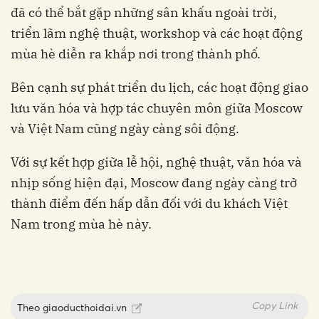
đã có thể bắt gặp những sân khấu ngoài trời,
triển lãm nghệ thuật, workshop và các hoạt động
mùa hè diễn ra khắp nơi trong thành phố.
Bên cạnh sự phát triển du lịch, các hoạt động giao
lưu văn hóa và hợp tác chuyên môn giữa Moscow
và Việt Nam cũng ngày càng sôi động.
Với sự kết hợp giữa lễ hội, nghệ thuật, văn hóa và
nhịp sống hiện đại, Moscow đang ngày càng trở
thành điểm đến hấp dẫn đối với du khách Việt
Nam trong mùa hè này.
Copy Link
Theo
giaoducthoidai.vn