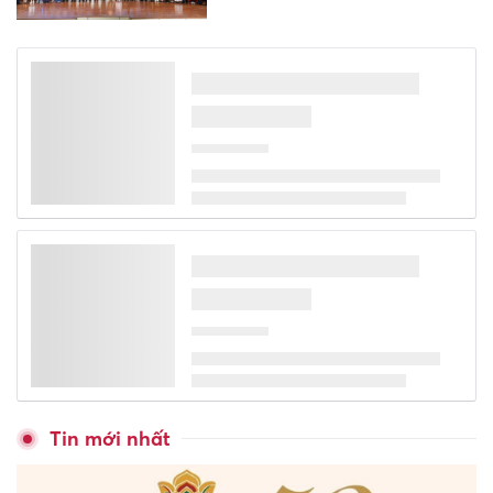
Tin mới nhất