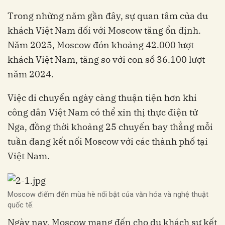
Trong những năm gần đây, sự quan tâm của du
khách Việt Nam đối với Moscow tăng ổn định.
Năm 2025, Moscow đón khoảng 42.000 lượt
khách Việt Nam, tăng so với con số 36.100 lượt
năm 2024.
Việc di chuyển ngày càng thuận tiện hơn khi
công dân Việt Nam có thể xin thị thực điện tử
Nga, đồng thời khoảng 25 chuyến bay thẳng mỗi
tuần đang kết nối Moscow với các thành phố tại
Việt Nam.
Moscow điểm đến mùa hè nổi bật của văn hóa và nghệ thuật
quốc tế.
Ngày nay, Moscow mang đến cho du khách sự kết