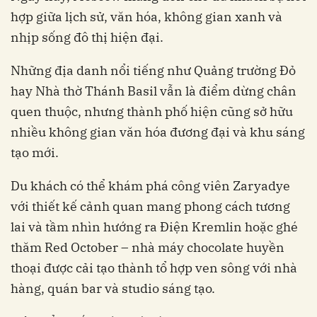
hợp giữa lịch sử, văn hóa, không gian xanh và
nhịp sống đô thị hiện đại.
Những địa danh nổi tiếng như Quảng trường Đỏ
hay Nhà thờ Thánh Basil vẫn là điểm dừng chân
quen thuộc, nhưng thành phố hiện cũng sở hữu
nhiều không gian văn hóa đương đại và khu sáng
tạo mới.
Du khách có thể khám phá công viên Zaryadye
với thiết kế cảnh quan mang phong cách tương
lai và tầm nhìn hướng ra Điện Kremlin hoặc ghé
thăm Red October – nhà máy chocolate huyền
thoại được cải tạo thành tổ hợp ven sông với nhà
hàng, quán bar và studio sáng tạo.