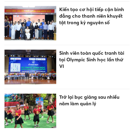
Kiến tạo cơ hội tiếp cận bình
đẳng cho thanh niên khuyết
tật trong kỷ nguyên số
Sinh viên toàn quốc tranh tài
tại Olympic Sinh học lần thứ
VI
Trở lại bục giảng sau nhiều
năm làm quản lý