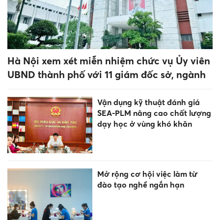
Hà Nội xem xét miễn nhiệm chức vụ Ủy viên
UBND thành phố với 11 giám đốc sở, ngành
Vận dụng kỹ thuật đánh giá
SEA-PLM nâng cao chất lượng
dạy học ở vùng khó khăn
Mở rộng cơ hội việc làm từ
đào tạo nghề ngắn hạn