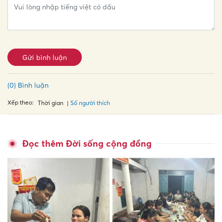
Gửi bình luận
(0) Bình luận
Xếp theo:
Số người thích
Thời gian
Đọc thêm Đời sống cộng đồng