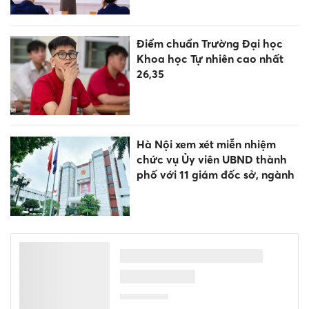
Điểm chuẩn Trường Đại học
Khoa học Tự nhiên cao nhất
26,35
Hà Nội xem xét miễn nhiệm
chức vụ Ủy viên UBND thành
phố với 11 giám đốc sở, ngành