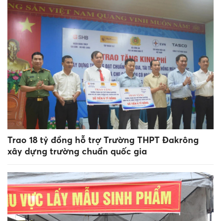
Trao 18 tỷ đồng hỗ trợ Trường THPT Đakrông
xây dựng trường chuẩn quốc gia