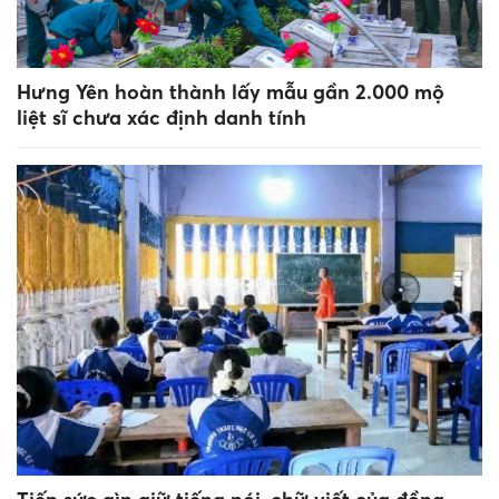
Hưng Yên hoàn thành lấy mẫu gần 2.000 mộ
liệt sĩ chưa xác định danh tính