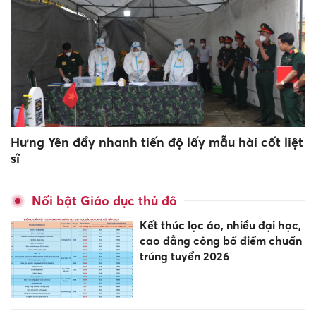
Hưng Yên đẩy nhanh tiến độ lấy mẫu hài cốt liệt
sĩ
Nổi bật Giáo dục thủ đô
Kết thúc lọc ảo, nhiều đại học,
cao đẳng công bố điểm chuẩn
trúng tuyển 2026