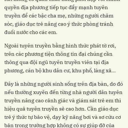
quyền địa phương tiếp tục đẩy mạnh tuyên
truyền để các bậc cha mẹ, những người chăm
sóc, giáo dục trẻ nâng cao ý thức phòng tránh
đuối nước cho các em.
Ngoài tuyên truyền bằng hình thức phát tờ rơi,
trên các phương tiện thông tin đại chúng cần
thông qua đội ngũ tuyên truyền viên tại địa
phương, cán bộ khu dân cư, khu phố, làng xã...
Đây là những người sinh sống trên địa bàn, do đó
nếu thường xuyên đến từng nhà người dân tuyên
truyền nâng cao cảnh giác và giám sát trẻ em thì
hiệu quả tuyên truyền sẽ cao hơn. Cần giáo dục
trẻ ý thức tự bảo vệ, dạy kỹ năng bơi và sơ cứu cơ
bản trong trường hợp không có sự giúp đỡ của