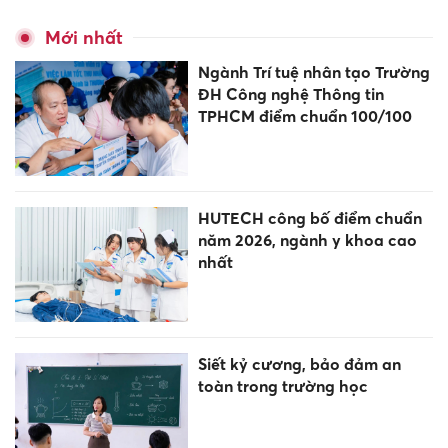
Mới nhất
Ngành Trí tuệ nhân tạo Trường
ĐH Công nghệ Thông tin
TPHCM điểm chuẩn 100/100
HUTECH công bố điểm chuẩn
năm 2026, ngành y khoa cao
nhất
Siết kỷ cương, bảo đảm an
toàn trong trường học