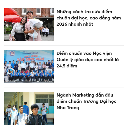
Những cách tra cứu điểm
chuẩn đại học, cao đẳng năm
2026 nhanh nhất
Điểm chuẩn vào Học viện
Quản lý giáo dục cao nhất là
24,5 điểm
Ngành Marketing dẫn đầu
điểm chuẩn Trường Đại học
Nha Trang