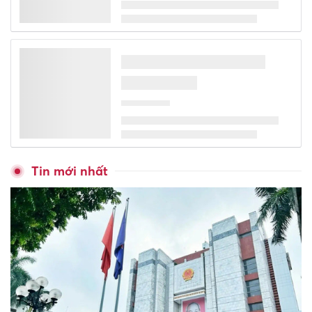
Tin mới nhất