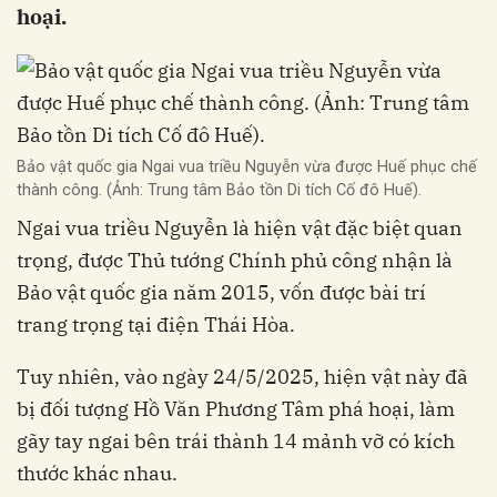
hoại.
Bảo vật quốc gia Ngai vua triều Nguyễn vừa được Huế phục chế
thành công. (Ảnh: Trung tâm Bảo tồn Di tích Cố đô Huế).
Ngai vua triều Nguyễn là hiện vật đặc biệt quan
trọng, được Thủ tướng Chính phủ công nhận là
Bảo vật quốc gia năm 2015, vốn được bài trí
trang trọng tại điện Thái Hòa.
Tuy nhiên, vào ngày 24/5/2025, hiện vật này đã
bị đối tượng Hồ Văn Phương Tâm phá hoại, làm
gãy tay ngai bên trái thành 14 mảnh vỡ có kích
thước khác nhau.