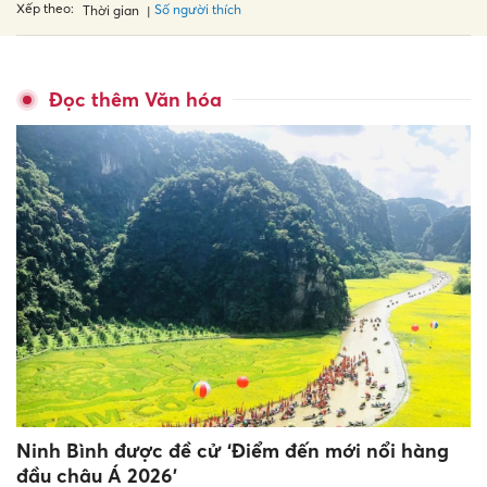
Xếp theo:
Số người thích
Thời gian
Đọc thêm Văn hóa
Ninh Bình được đề cử ‘Điểm đến mới nổi hàng
đầu châu Á 2026’