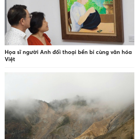
Họa sĩ người Anh đối thoại bền bỉ cùng văn hóa
Việt