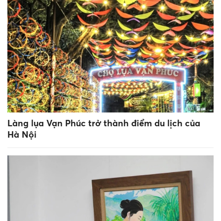
Làng lụa Vạn Phúc trở thành điểm du lịch của
Hà Nội