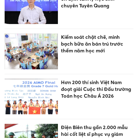
chuyên Tuyên Quang
Kiểm soát chặt chẽ, minh
bạch bữa ăn bán trú trước
thềm năm học mới
Hơn 200 thí sinh Việt Nam
đoạt giải Cuộc thi Đấu trường
Toán học Châu Á 2026
Điện Biên thu gần 2.000 mẫu
hài cốt liệt sĩ phục vụ giám