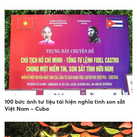
100 bức ảnh tư liệu tái hiện nghĩa tình son sắt
Việt Nam – Cuba