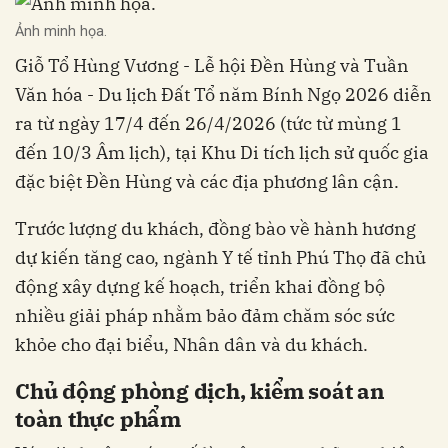
Ảnh minh họa.
Giỗ Tổ Hùng Vương - Lễ hội Đền Hùng và Tuần
Văn hóa - Du lịch Đất Tổ năm Bính Ngọ 2026 diễn
ra từ ngày 17/4 đến 26/4/2026 (tức từ mùng 1
đến 10/3 Âm lịch), tại Khu Di tích lịch sử quốc gia
đặc biệt Đền Hùng và các địa phương lân cận.
Trước lượng du khách, đồng bào về hành hương
dự kiến tăng cao, ngành Y tế tỉnh Phú Thọ đã chủ
động xây dựng kế hoạch, triển khai đồng bộ
nhiều giải pháp nhằm bảo đảm chăm sóc sức
khỏe cho đại biểu, Nhân dân và du khách.
Chủ động phòng dịch, kiểm soát an
toàn thực phẩm