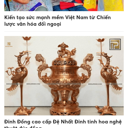
Kiến tạo sức mạnh mềm Việt Nam từ Chiến
lược văn hóa đối ngoại
Đỉnh Đồng cao cấp Đệ Nhất Đỉnh tinh hoa nghệ