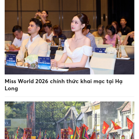
Miss World 2026 chính thức khai mạc tại Hạ
Long