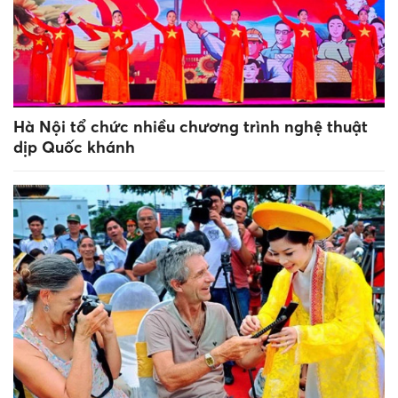
Hà Nội tổ chức nhiều chương trình nghệ thuật
dịp Quốc khánh