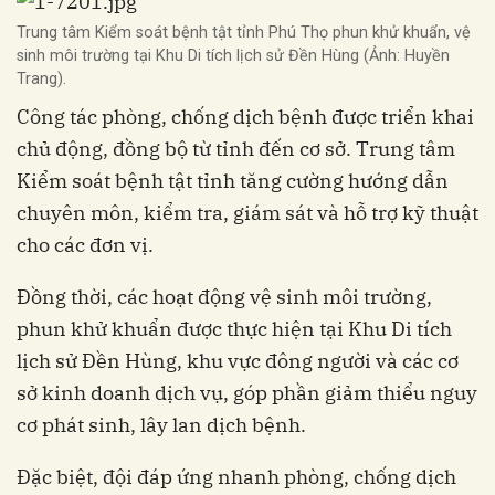
Trung tâm Kiểm soát bệnh tật tỉnh Phú Thọ phun khử khuẩn, vệ
sinh môi trường tại Khu Di tích lịch sử Đền Hùng (Ảnh: Huyền
Trang).
Công tác phòng, chống dịch bệnh được triển khai
chủ động, đồng bộ từ tỉnh đến cơ sở. Trung tâm
Kiểm soát bệnh tật tỉnh tăng cường hướng dẫn
chuyên môn, kiểm tra, giám sát và hỗ trợ kỹ thuật
cho các đơn vị.
Đồng thời, các hoạt động vệ sinh môi trường,
phun khử khuẩn được thực hiện tại Khu Di tích
lịch sử Đền Hùng, khu vực đông người và các cơ
sở kinh doanh dịch vụ, góp phần giảm thiểu nguy
cơ phát sinh, lây lan dịch bệnh.
Đặc biệt, đội đáp ứng nhanh phòng, chống dịch