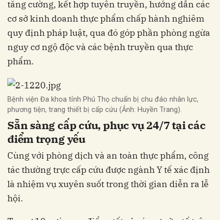
tăng cường, kết hợp tuyên truyền, hướng dẫn các
cơ sở kinh doanh thực phẩm chấp hành nghiêm
quy định pháp luật, qua đó góp phần phòng ngừa
nguy cơ ngộ độc và các bệnh truyền qua thực
phẩm.
Bệnh viện Đa khoa tỉnh Phú Thọ chuẩn bị chu đáo nhân lực,
phương tiện, trang thiết bị cấp cứu (Ảnh: Huyền Trang).
Sẵn sàng cấp cứu, phục vụ 24/7 tại các
điểm trọng yếu
Cùng với phòng dịch và an toàn thực phẩm, công
tác thường trực cấp cứu được ngành Y tế xác định
là nhiệm vụ xuyên suốt trong thời gian diễn ra lễ
hội.