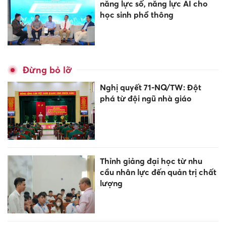
năng lực số, năng lực AI cho
học sinh phổ thông
Đừng bỏ lỡ
Nghị quyết 71-NQ/TW: Đột
phá từ đội ngũ nhà giáo
Thỉnh giảng đại học từ nhu
cầu nhân lực đến quản trị chất
lượng