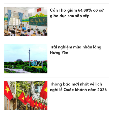
Cần Thơ giảm 64,88% cơ sở
giáo dục sau sắp xếp
Trải nghiệm mùa nhãn lồng
Hưng Yên
Thông báo mới nhất về lịch
nghỉ lễ Quốc khánh năm 2026