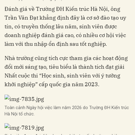
Đánh giá về Trường ĐH Kiến trúc Hà Nội, ông
Trần Văn Đạt khẳng định đây là cơ sở đào tạo uy
tín, có truyền thống lâu năm, sinh viên được
doanh nghiệp đánh giá cao, có nhiều cơ hội việc
làm với thu nhập ổn định sau tốt nghiệp.
Nhà trường cũng tích cực tham gia các hoạt động
đổi mới sáng tạo, tiêu biểu là thành tích đạt giải
Nhất cuộc thi “Học sinh, sinh viên với ý tưởng
khởi nghiệp” cấp quốc gia năm 2023.
Toàn cảnh Ngày hội việc làm năm 2026 do Trường ĐH Kiến trúc
Hà Nội tổ chức.