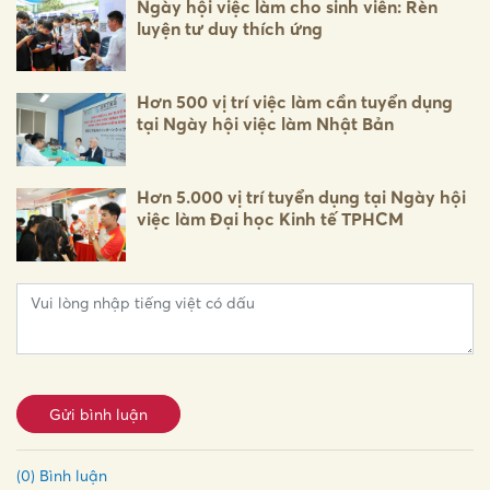
Ngày hội việc làm cho sinh viên: Rèn
luyện tư duy thích ứng
Hơn 500 vị trí việc làm cần tuyển dụng
tại Ngày hội việc làm Nhật Bản
Hơn 5.000 vị trí tuyển dụng tại Ngày hội
việc làm Đại học Kinh tế TPHCM
Gửi bình luận
(0) Bình luận