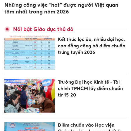
Những công việc “hot” được người Việt quan
tâm nhất trong năm 2026
Nổi bật Giáo dục thủ đô
Kết thúc lọc ảo, nhiều đại học,
cao đẳng công bố điểm chuẩn
trúng tuyển 2026
Trường Đại học Kinh tế - Tài
chính TPHCM lấy điểm chuẩn
từ 15-20
Điểm chuẩn vào Học viện