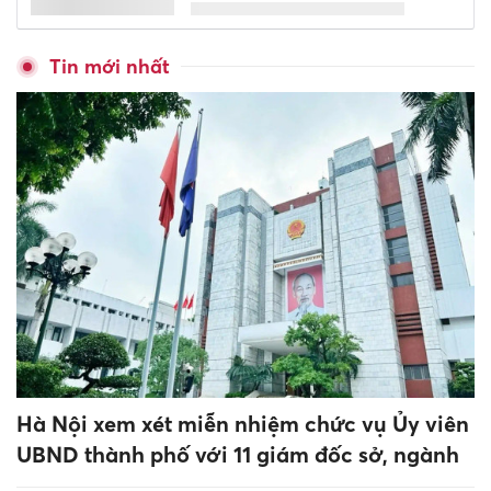
Tin mới nhất
Hà Nội xem xét miễn nhiệm chức vụ Ủy viên
UBND thành phố với 11 giám đốc sở, ngành