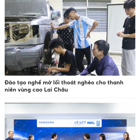
Đào tạo nghề mở lối thoát nghèo cho thanh
niên vùng cao Lai Châu