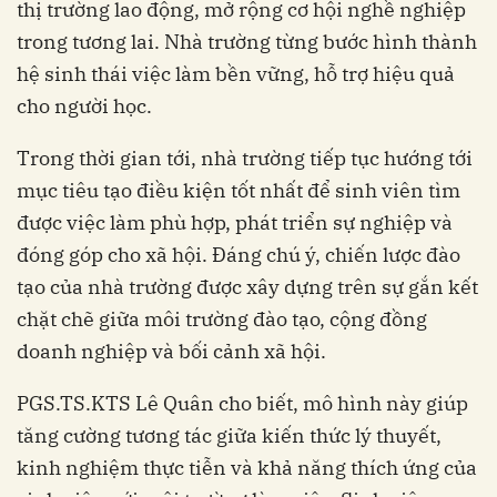
thị trường lao động, mở rộng cơ hội nghề nghiệp
trong tương lai. Nhà trường từng bước hình thành
hệ sinh thái việc làm bền vững, hỗ trợ hiệu quả
cho người học.
Trong thời gian tới, nhà trường tiếp tục hướng tới
mục tiêu tạo điều kiện tốt nhất để sinh viên tìm
được việc làm phù hợp, phát triển sự nghiệp và
đóng góp cho xã hội. Đáng chú ý, chiến lược đào
tạo của nhà trường được xây dựng trên sự gắn kết
chặt chẽ giữa môi trường đào tạo, cộng đồng
doanh nghiệp và bối cảnh xã hội.
PGS.TS.KTS Lê Quân cho biết, mô hình này giúp
tăng cường tương tác giữa kiến thức lý thuyết,
kinh nghiệm thực tiễn và khả năng thích ứng của