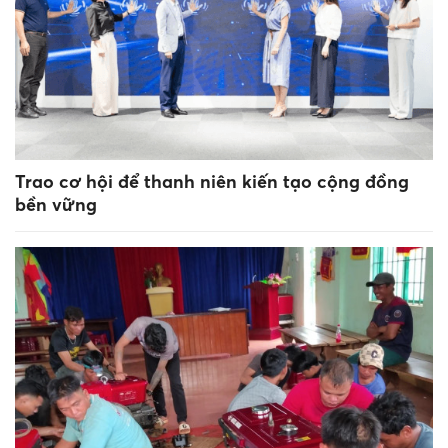
Trao cơ hội để thanh niên kiến tạo cộng đồng
bền vững