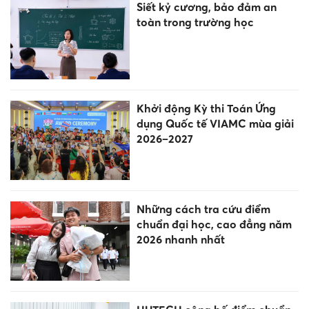
Siết kỷ cương, bảo đảm an
toàn trong trường học
Khởi động Kỳ thi Toán Ứng
dụng Quốc tế VIAMC mùa giải
2026–2027
Những cách tra cứu điểm
chuẩn đại học, cao đẳng năm
2026 nhanh nhất