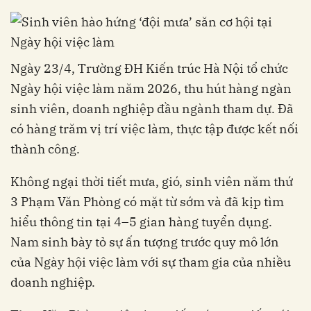
Ngày 23/4, Trường ĐH Kiến trúc Hà Nội tổ chức
Ngày hội việc làm năm 2026, thu hút hàng ngàn
sinh viên, doanh nghiệp đầu ngành tham dự. Đã
có hàng trăm vị trí việc làm, thực tập được kết nối
thành công.
Không ngại thời tiết mưa, gió, sinh viên năm thứ
3 Phạm Văn Phòng có mặt từ sớm và đã kịp tìm
hiểu thông tin tại 4–5 gian hàng tuyển dụng.
Nam sinh bày tỏ sự ấn tượng trước quy mô lớn
của Ngày hội việc làm với sự tham gia của nhiều
doanh nghiệp.