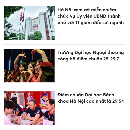
Hà Nội xem xét miễn nhiệm
chức vụ Ủy viên UBND thành
phố với 11 giám đốc sở, ngành
Trường Đại học Ngoại thương
công bố điểm chuẩn 25-29,7
Điểm chuẩn Đại học Bách
khoa Hà Nội cao nhất là 29,54