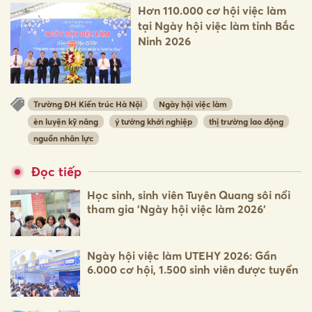
Hơn 110.000 cơ hội việc làm
tại Ngày hội việc làm tỉnh Bắc
Ninh 2026
Trường ĐH Kiến trúc Hà Nội
Ngày hội việc làm
èn luyện kỹ năng
ý tưởng khởi nghiệp
thị trường lao động
nguồn nhân lực
Đọc tiếp
Học sinh, sinh viên Tuyên Quang sôi nổi
tham gia 'Ngày hội việc làm 2026'
Ngày hội việc làm UTEHY 2026: Gần
6.000 cơ hội, 1.500 sinh viên được tuyển