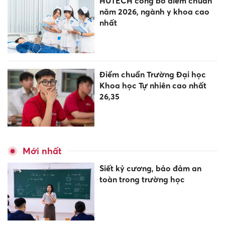
HUTECH công bố điểm chuẩn
năm 2026, ngành y khoa cao
nhất
Điểm chuẩn Trường Đại học
Khoa học Tự nhiên cao nhất
26,35
Mới nhất
Siết kỷ cương, bảo đảm an
toàn trong trường học