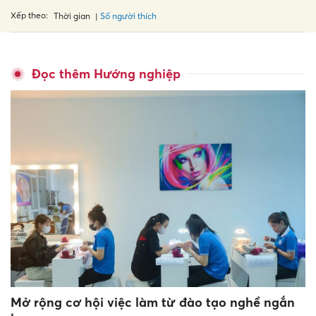
Xếp theo:
Số người thích
Thời gian
Đọc thêm Hướng nghiệp
Mở rộng cơ hội việc làm từ đào tạo nghề ngắn