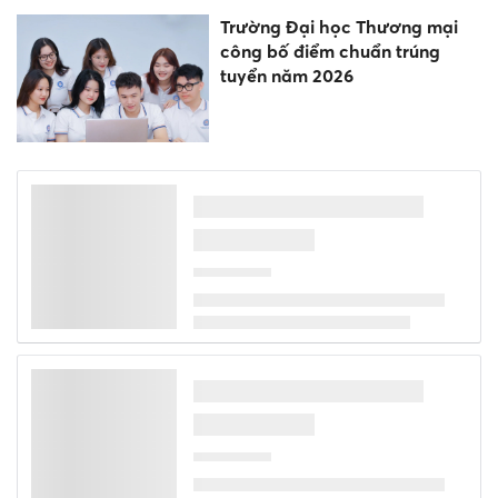
Trường Đại học Thương mại
công bố điểm chuẩn trúng
tuyển năm 2026