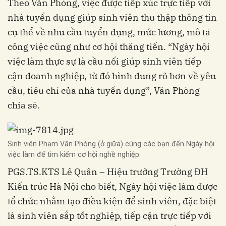
Theo Văn Phòng, việc được tiếp xúc trực tiếp với
nhà tuyển dụng giúp sinh viên thu thập thông tin
cụ thể về nhu cầu tuyển dụng, mức lương, mô tả
công việc cũng như cơ hội thăng tiến. “Ngày hội
việc làm thực sự là cầu nối giúp sinh viên tiếp
cận doanh nghiệp, từ đó hình dung rõ hơn về yêu
cầu, tiêu chí của nhà tuyển dụng”, Văn Phòng
chia sẻ.
Sinh viên Phạm Văn Phòng (ở giữa) cùng các bạn đến Ngày hội
việc làm để tìm kiếm cơ hội nghề nghiệp.
PGS.TS.KTS Lê Quân – Hiệu trưởng Trường ĐH
Kiến trúc Hà Nội cho biết, Ngày hội việc làm được
tổ chức nhằm tạo điều kiện để sinh viên, đặc biệt
là sinh viên sắp tốt nghiệp, tiếp cận trực tiếp với