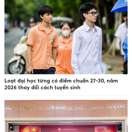
Loạt đại học từng có điểm chuẩn 27-30, năm
2026 thay đổi cách tuyển sinh