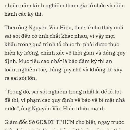
nhiều năm kinh nghiệm tham gia tổ chức và điều
hành các kỳ thi.
Theo ông Nguyễn Văn Hiếu, thực tế cho thấy mỗi
sai sót đều có tính chất khác nhau, vì vậy mọi
khâu trong quá trình tổ chức thi phải được thực
hiện kỹ lưỡng, chính xác về thời gian và đúng quy
định. Mục tiêu cao nhất là bảo đảm kỳ thi an
toàn, nghiêm túc, đúng quy chế và không để xảy
ra sai sót lớn.
“Trong đó, sai sót nghiêm trọng nhất là để lộ, lọt
đề thi, vi phạm các quy định về bảo vệ bí mật nhà
nước”, ông Nguyễn Văn Hiếu nhấn mạnh.
Giám đốc Sở GD&ĐT TPHCM cho biết, ngay trước