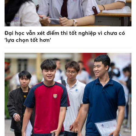
Đại học vẫn xét điểm thi tốt nghiệp vì chưa có
'lựa chọn tốt hơn'