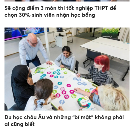
Sẽ cộng điểm 3 môn thi tốt nghiệp THPT để
chọn 30% sinh viên nhận học bổng
Du học châu Âu và những “bí mật” không phải
ai cũng biết