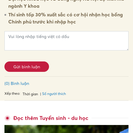
ngành Y khoa
Thí sinh tốp 30% xuất sắc có cơ hội nhận học bổng
Chính phủ trước khi nhập học
Gửi bình luận
(0) Bình luận
Xếp theo:
Số người thích
Thời gian
Đọc thêm Tuyển sinh - du học