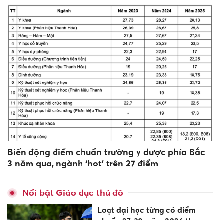
Biến động điểm chuẩn trường y dược phía Bắc
3 năm qua, ngành ‘hot’ trên 27 điểm
Nổi bật Giáo dục thủ đô
Loạt đại học từng có điểm