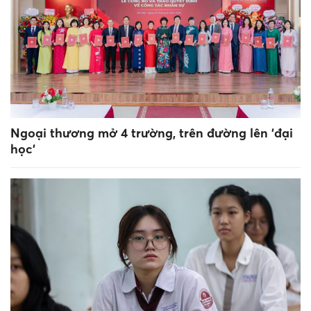
Ngoại thương mở 4 trường, trên đường lên 'đại
học'