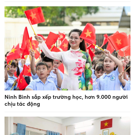
Ninh Bình sắp xếp trường học, hơn 9.000 người
chịu tác động