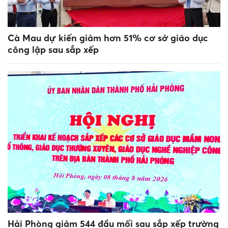
Cà Mau dự kiến giảm hơn 51% cơ sở giáo dục
công lập sau sắp xếp
Hải Phòng giảm 544 đầu mối sau sắp xếp trường