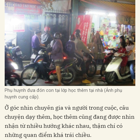
Phụ huynh đưa đón con tại lớp học thêm tại nhà (Ảnh phụ
huynh cung cấp).
Ở góc nhìn chuyên gia và người trong cuộc, câu
chuyện dạy thêm, học thêm cũng đang được nhìn
nhận từ nhiều hướng khác nhau, thậm chí có
những quan điểm khá trái chiều.