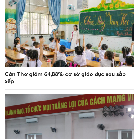
Cần Thơ giảm 64,88% cơ sở giáo dục sau sắp
xếp