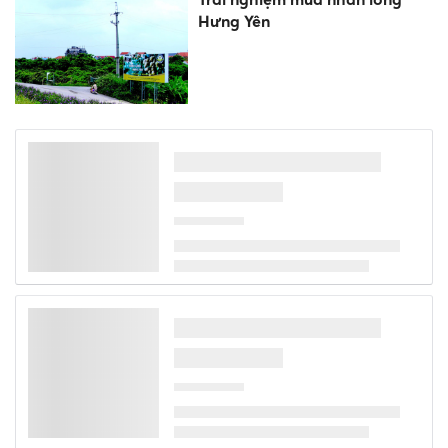
Hưng Yên