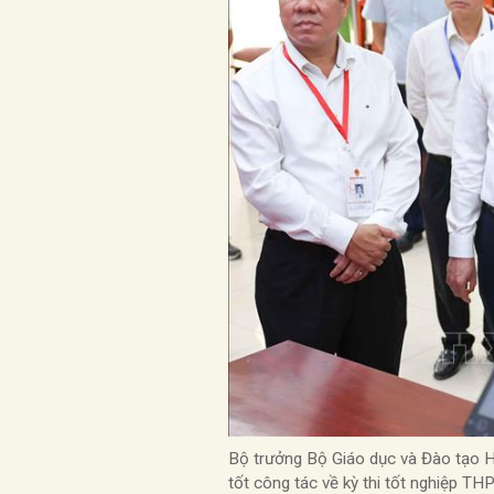
Bộ trưởng Bộ Giáo dục và Đào tạo Ho
tốt công tác về kỳ thi tốt nghiệp 