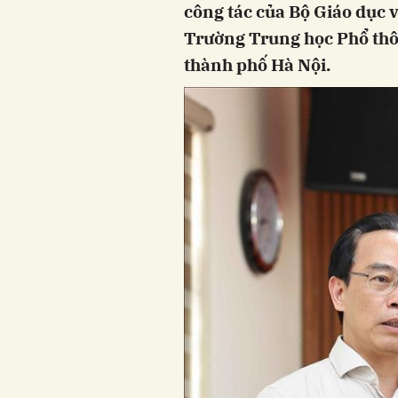
công tác của Bộ Giáo dục v
Trường Trung học Phổ thô
thành phố Hà Nội.