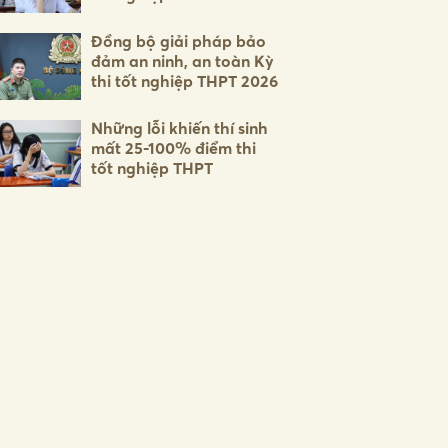
Đồng bộ giải pháp bảo
đảm an ninh, an toàn Kỳ
thi tốt nghiệp THPT 2026
Những lỗi khiến thí sinh
mất 25-100% điểm thi
tốt nghiệp THPT