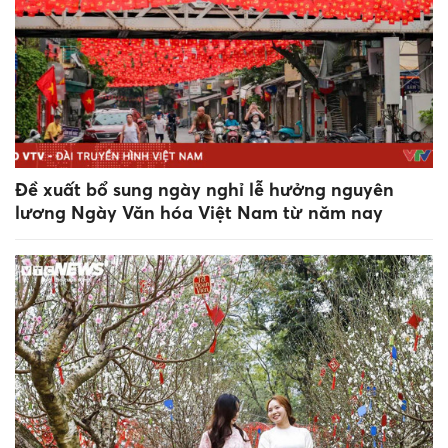
Đề xuất bổ sung ngày nghỉ lễ hưởng nguyên
lương Ngày Văn hóa Việt Nam từ năm nay