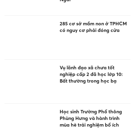
285 cơ sở mầm non ở TPHCM
có nguy cơ phải đóng cửa
Vụ lãnh đạo xã chưa tốt
nghiệp cấp 2 đã học lớp 10:
Bất thường trong học bạ
Học sinh Trường Phổ thông
Phùng Hưng và hành trình
mùa hè trải nghiệm bổ ích