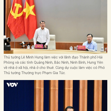
Thủ tướng Lê Minh Hưng làm việc với lãnh đạo Thành phố Hải
Phòng và các tỉnh Quảng Ninh, Bắc Ninh, Ninh Bình, Hưng Yên
về nhà ở xã hội, nhà ở cho thuê. Cùng dự cuộc làm việc có Phó
Thủ tướng Thường trực Phạm Gia Túc.