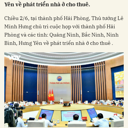
Yên về phát triển nhà ở cho thuê.
Chiều 2/6, tại thành phố Hải Phòng, Thủ tướng Lê
Minh Hưng chủ trì cuộc họp với thành phố Hải
Phòng và các tỉnh: Quảng Ninh, Bắc Ninh, Ninh
Bình, Hưng Yên về phát triển nhà ở cho thuê .