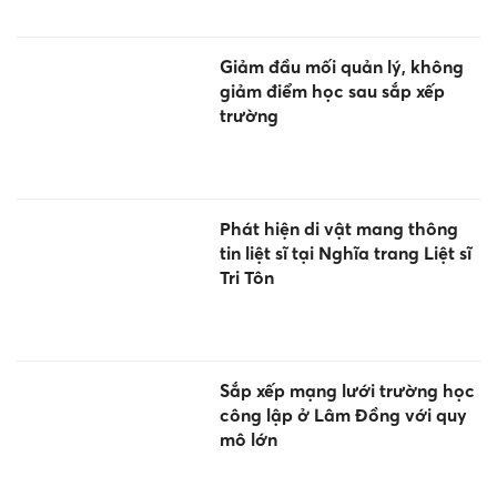
Giảm đầu mối quản lý, không
giảm điểm học sau sắp xếp
trường
Phát hiện di vật mang thông
tin liệt sĩ tại Nghĩa trang Liệt sĩ
Tri Tôn
Sắp xếp mạng lưới trường học
công lập ở Lâm Đồng với quy
mô lớn