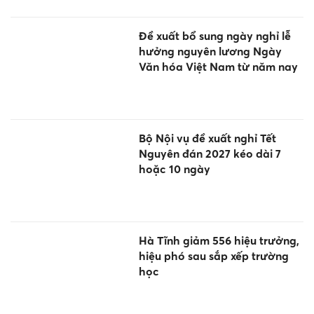
Đề xuất bổ sung ngày nghỉ lễ
hưởng nguyên lương Ngày
Văn hóa Việt Nam từ năm nay
Bộ Nội vụ đề xuất nghỉ Tết
Nguyên đán 2027 kéo dài 7
hoặc 10 ngày
Hà Tĩnh giảm 556 hiệu trưởng,
hiệu phó sau sắp xếp trường
học