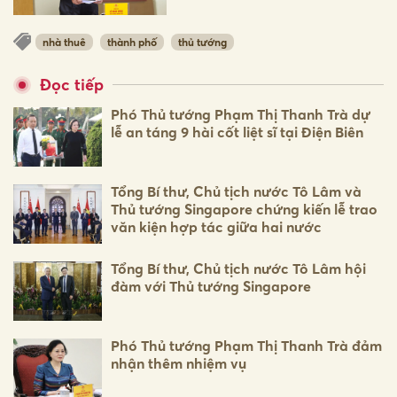
nhà thuê
thành phố
thủ tướng
Đọc tiếp
Phó Thủ tướng Phạm Thị Thanh Trà dự
lễ an táng 9 hài cốt liệt sĩ tại Điện Biên
Tổng Bí thư, Chủ tịch nước Tô Lâm và
Thủ tướng Singapore chứng kiến lễ trao
văn kiện hợp tác giữa hai nước
Tổng Bí thư, Chủ tịch nước Tô Lâm hội
đàm với Thủ tướng Singapore
Phó Thủ tướng Phạm Thị Thanh Trà đảm
nhận thêm nhiệm vụ