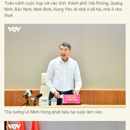
Toàn cảnh cuộc họp với các tỉnh, thành phố: Hải Phòng, Quảng
Ninh, Bắc Ninh, Ninh Bình, Hưng Yên về nhà ở xã hội, nhà ở cho
thuê.
Thủ tướng Lê Minh Hưng phát biểu tại cuộc làm việc.