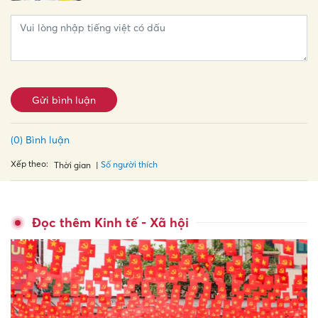
Gửi bình luận
(0) Bình luận
Xếp theo:
Số người thích
Thời gian
Đọc thêm Kinh tế - Xã hội