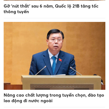
Gỡ 'nút thắt' sau 6 năm, Quốc lộ 21B tăng tốc
thông tuyến
Nâng cao chất lượng trong tuyển chọn, đào tạo
lao động đi nước ngoài