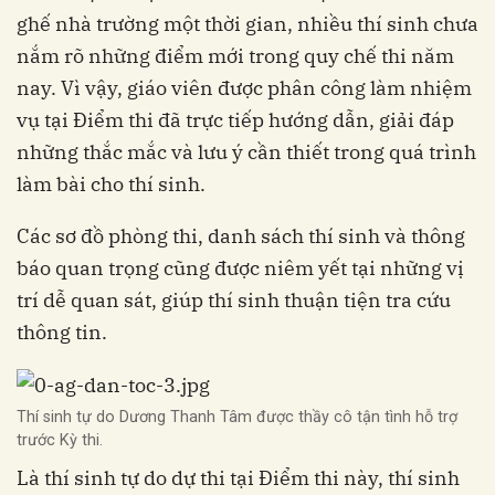
ghế nhà trường một thời gian, nhiều thí sinh chưa
nắm rõ những điểm mới trong quy chế thi năm
nay. Vì vậy, giáo viên được phân công làm nhiệm
vụ tại Điểm thi đã trực tiếp hướng dẫn, giải đáp
những thắc mắc và lưu ý cần thiết trong quá trình
làm bài cho thí sinh.
Các sơ đồ phòng thi, danh sách thí sinh và thông
báo quan trọng cũng được niêm yết tại những vị
trí dễ quan sát, giúp thí sinh thuận tiện tra cứu
thông tin.
Thí sinh tự do Dương Thanh Tâm được thầy cô tận tình hỗ trợ
trước Kỳ thi.
Là thí sinh tự do dự thi tại Điểm thi này, thí sinh