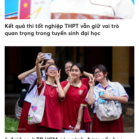
Kết quả thi tốt nghiệp THPT vẫn giữ vai trò
quan trọng trong tuyển sinh đại học