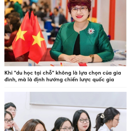
Khi "du học tại chỗ" không là lựa chọn của gia
đình, mà là định hướng chiến lược quốc gia