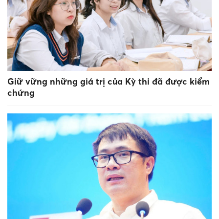
Giữ vững những giá trị của Kỳ thi đã được kiểm
chứng