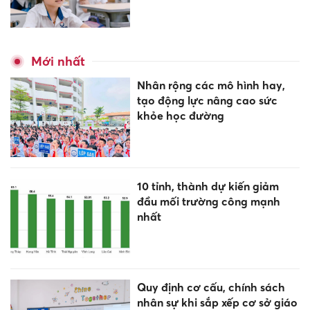
Mới nhất
Nhân rộng các mô hình hay,
tạo động lực nâng cao sức
khỏe học đường
10 tỉnh, thành dự kiến giảm
đầu mối trường công mạnh
nhất
Quy định cơ cấu, chính sách
nhân sự khi sắp xếp cơ sở giáo