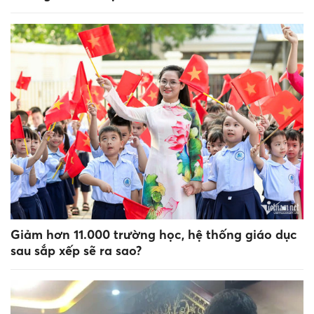
Giảm hơn 11.000 trường học, hệ thống giáo dục
sau sắp xếp sẽ ra sao?