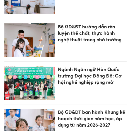
Bộ GD&ĐT hướng dẫn rèn
luyện thể chất, thực hành
nghệ thuật trong nhà trường
Ngành Ngôn ngữ Hàn Quốc
trường Đại học Đông Đô: Cơ
hội nghề nghiệp rộng mở
Bộ GD&ĐT ban hành Khung kế
hoạch thời gian năm học, áp
dụng từ năm 2026-2027