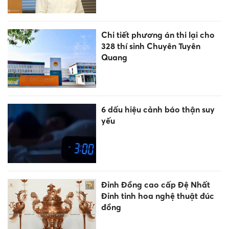
Chi tiết phương án thi lại cho
328 thí sinh Chuyên Tuyên
Quang
6 dấu hiệu cảnh báo thận suy
yếu
Đỉnh Đồng cao cấp Đệ Nhất
Đỉnh tinh hoa nghệ thuật đúc
đồng