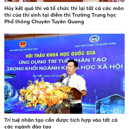
Hủy kết quả thi và tổ chức thi lại tất cả các môn
thi của thí sinh tại điểm thi Trường Trung học
Phổ thông Chuyên Tuyên Quang
Trí tuệ nhân tạo cần được tích hợp vào tất cả
các ngành đào tạo