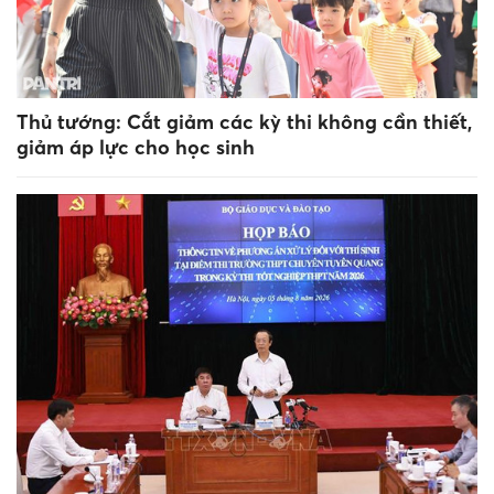
Thủ tướng: Cắt giảm các kỳ thi không cần thiết,
giảm áp lực cho học sinh