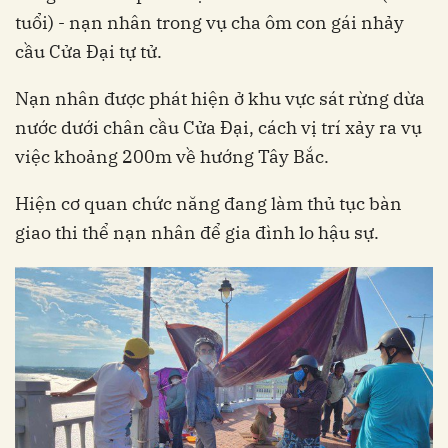
tuổi) - nạn nhân trong vụ cha ôm con gái nhảy
cầu Cửa Đại tự tử.
Nạn nhân được phát hiện ở khu vực sát rừng dừa
nước dưới chân cầu Cửa Đại, cách vị trí xảy ra vụ
việc khoảng 200m về hướng Tây Bắc.
Hiện cơ quan chức năng đang làm thủ tục bàn
giao thi thể nạn nhân để gia đình lo hậu sự.