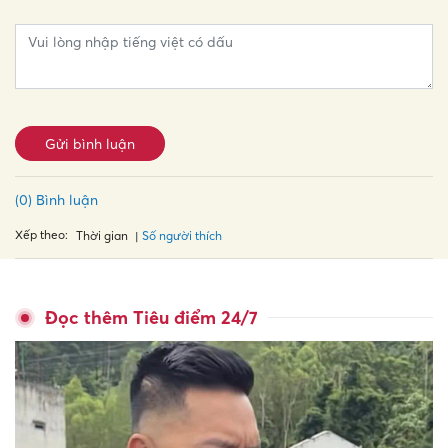
Gửi bình luận
(0) Bình luận
Xếp theo:
Số người thích
Thời gian
Đọc thêm Tiêu điểm 24/7