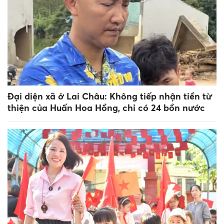
Đại diện xã ở Lai Châu: Không tiếp nhận tiền từ
thiện của Huấn Hoa Hồng, chỉ có 24 bồn nước