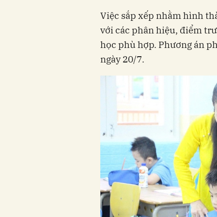
Việc sắp xếp nhằm hình th
với các phân hiệu, điểm tr
học phù hợp. Phương án ph
ngày 20/7.