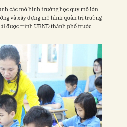
ành các mô hình trường học quy mô lớn
ường và xây dựng mô hình quản trị trường
ải được trình UBND thành phố trước