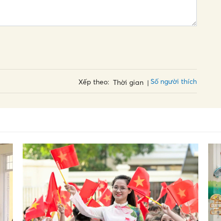
Số người thích
Xếp theo:
Thời gian