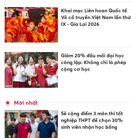
Khai mạc Liên hoan Quốc tế
Võ cổ truyền Việt Nam lần thứ
IX - Gia Lai 2026
Giảm 20% đầu mối đại học
công lập: Không chỉ là phép
cộng cơ học
Mới nhất
Sẽ cộng điểm 3 môn thi tốt
nghiệp THPT để chọn 30%
sinh viên nhận học bổng