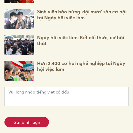
Sinh viên hào hứng ‘đội mưa’ săn cơ hội
tại Ngày hội việc làm
Ngày hội việc làm: Kết nối thực, cơ hội
thật
Hơn 2.400 cơ hội nghề nghiệp tại Ngày
hội việc làm
Gửi bình luận