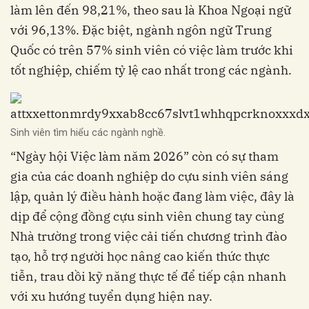
làm lên đến 98,21%, theo sau là Khoa Ngoại ngữ
với 96,13%. Đặc biệt, ngành ngôn ngữ Trung
Quốc có trên 57% sinh viên có việc làm trước khi
tốt nghiệp, chiếm tỷ lệ cao nhất trong các ngành.
Sinh viên tìm hiểu các ngành nghề.
“Ngày hội Việc làm năm 2026” còn có sự tham
gia của các doanh nghiệp do cựu sinh viên sáng
lập, quản lý điều hành hoặc đang làm việc, đây là
dịp để cộng đồng cựu sinh viên chung tay cùng
Nhà trường trong việc cải tiến chương trình đào
tạo, hỗ trợ người học nâng cao kiến thức thực
tiễn, trau dồi kỹ năng thực tế để tiếp cận nhanh
với xu hướng tuyển dụng hiện nay.