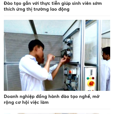
Đào tạo gắn với thực tiễn giúp sinh viên sớm
thích ứng thị trường lao động
Doanh nghiệp đồng hành đào tạo nghề, mở
rộng cơ hội việc làm