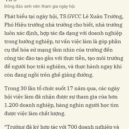
Đông đảo sinh viên tham gia ngày hội.
Phát biểu tại ngày hội, TS.GVCC Lê Xuân Trường,
Phó Hiệu trưởng nhà trường cho biết, nhà trường
luôn xác định, hợp tác đa dạng với doanh nghiệp
trong hướng nghiệp, tư vấn việc làm là góp phần
cụ thể hóa sứ mạng tầm nhìn của trường đến
công tác đào tạo gắn với thực tiễn, tạo môi trường
để người học trải nghiệm, và thực hành ngay khi
còn đang ngồi trên ghế giảng đường.
Trong 30 lần tổ chức suốt 17 năm qua, các ngày
hội việc làm đã nhận được sự tham gia của hơn
1.200 doanh nghiệp, hàng nghìn người học tìm
được việc làm chất lượng.
“Trường đã ký hợp tác với 700 doanh nghiệp và