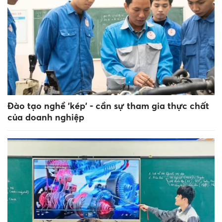
Đào tạo nghề 'kép' - cần sự tham gia thực chất
của doanh nghiệp