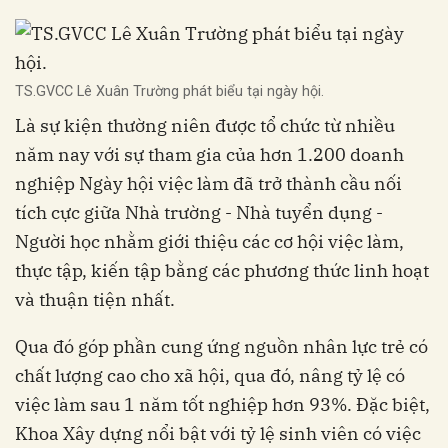
TS.GVCC Lê Xuân Trường phát biểu tại ngày hội.
Là sự kiện thường niên được tổ chức từ nhiều
năm nay với sự tham gia của hơn 1.200 doanh
nghiệp Ngày hội việc làm đã trở thành cầu nối
tích cực giữa Nhà trường - Nhà tuyển dụng -
Người học nhằm giới thiệu các cơ hội việc làm,
thực tập, kiến tập bằng các phương thức linh hoạt
và thuận tiện nhất.
Qua đó góp phần cung ứng nguồn nhân lực trẻ có
chất lượng cao cho xã hội, qua đó, nâng tỷ lệ có
việc làm sau 1 năm tốt nghiệp hơn 93%. Đặc biệt,
Khoa Xây dựng nổi bật với tỷ lệ sinh viên có việc