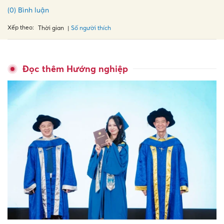
(0) Bình luận
Xếp theo:
Số người thích
Thời gian
Đọc thêm Hướng nghiệp