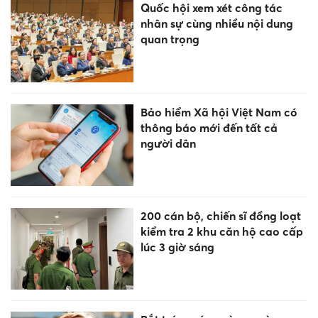
Quốc hội xem xét công tác
nhân sự cùng nhiều nội dung
quan trọng
Bảo hiểm Xã hội Việt Nam có
thông báo mới đến tất cả
người dân
200 cán bộ, chiến sĩ đồng loạt
kiểm tra 2 khu căn hộ cao cấp
lúc 3 giờ sáng