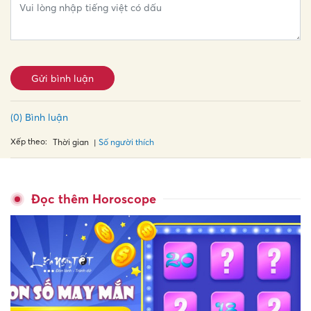
Gửi bình luận
(0) Bình luận
Xếp theo:
Số người thích
Thời gian
Đọc thêm Horoscope