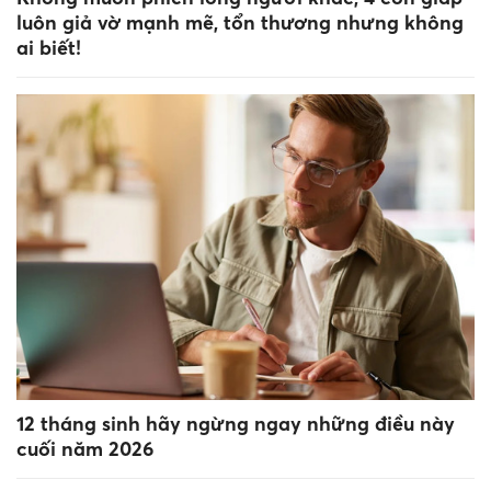
luôn giả vờ mạnh mẽ, tổn thương nhưng không
ai biết!
12 tháng sinh hãy ngừng ngay những điều này
cuối năm 2026