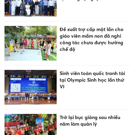
Đề xuất trợ cấp một lần cho
giáo viên mầm non đã nghỉ
công tác chưa được hưởng
chế độ
Sinh viên toàn quốc tranh tài
tại Olympic Sinh học lần thứ
VI
Trở lại bục giảng sau nhiều
năm làm quản lý