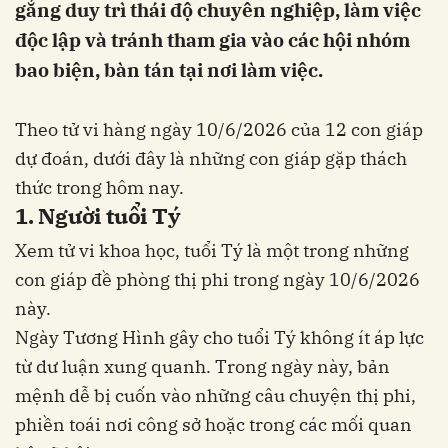
gắng duy trì thái độ chuyên nghiệp, làm việc
độc lập và tránh tham gia vào các hội nhóm
bao biện, bàn tán tại nơi làm việc.
Theo tử vi hàng ngày 10/6/2026 của 12 con giáp
dự đoán, dưới đây là những con giáp gặp thách
thức trong hôm nay.
1. Người tuổi Tý
Xem tử vi khoa học, tuổi Tý là một trong những
con giáp đề phòng thị phi trong ngày 10/6/2026
này.
Ngày Tương Hình gây cho tuổi Tý không ít áp lực
từ dư luận xung quanh. Trong ngày này, bản
mệnh dễ bị cuốn vào những câu chuyện thị phi,
phiền toái nơi công sở hoặc trong các mối quan