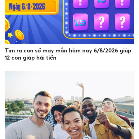
Tìm ra con số may mắn hôm nay 6/8/2026 giúp
12 con giáp hái tiền