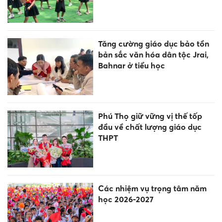
Tăng cường giáo dục bảo tồn
bản sắc văn hóa dân tộc Jrai,
Bahnar ở tiểu học
Phú Thọ giữ vững vị thế tốp
đầu về chất lượng giáo dục
THPT
Các nhiệm vụ trọng tâm năm
học 2026-2027