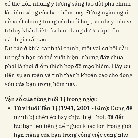
có thể nói, những ý tưởng sáng tạo đột phá chính
là điểm sáng của bạn hôm nay. Đừng ngần ngại
đề xuất chúng trong các buổi họp; sự nhạy bén và
tư duy khác biệt của bạn đang được cấp trên
đánh giá rất cao.
Dự báo ở khía cạnh tài chính, một vài cơ hội đầu
tư ngắn hạn có thể xuất hiện, nhưng đây chưa
phải là thời điểm thích hợp để mạo hiểm. Hãy ưu
tiên sự an toàn và tính thanh khoản cao cho dòng
vốn của bạn trong hôm nay.
Vận số của từng tuổi Tị trong ngày
:
Tử vi tuổi Tân Tị (1941, 2001 - Kim)
: Đừng để
mình bị chèn ép hay chịu thiệt thòi, đã đến
lúc bạn lên tiếng để người khác tôn trọng giới
hạn riêng của bạn trong công việc cũng như