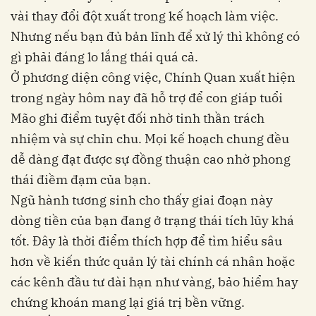
vài thay đổi đột xuất trong kế hoạch làm việc.
Nhưng nếu bạn đủ bản lĩnh để xử lý thì không có
gì phải đáng lo lắng thái quá cả.
Ở phương diện công việc, Chính Quan xuất hiện
trong ngày hôm nay đã hỗ trợ để con giáp tuổi
Mão ghi điểm tuyệt đối nhờ tinh thần trách
nhiệm và sự chỉn chu. Mọi kế hoạch chung đều
dễ dàng đạt được sự đồng thuận cao nhờ phong
thái điềm đạm của bạn.
Ngũ hành tương sinh cho thấy giai đoạn này
dòng tiền của bạn đang ở trạng thái tích lũy khá
tốt. Đây là thời điểm thích hợp để tìm hiểu sâu
hơn về kiến thức quản lý tài chính cá nhân hoặc
các kênh đầu tư dài hạn như vàng, bảo hiểm hay
chứng khoán mang lại giá trị bền vững.