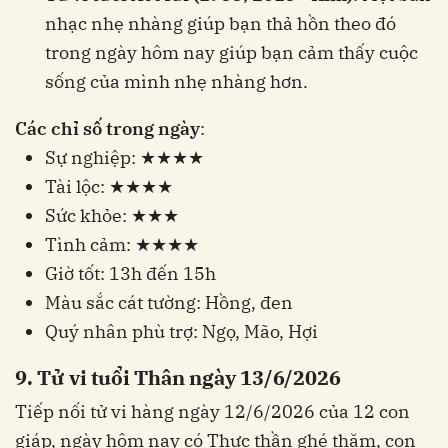
nhạc nhẹ nhàng giúp bạn thả hồn theo đó
trong ngày hôm nay giúp bạn cảm thấy cuộc
sống của mình nhẹ nhàng hơn.
Các chỉ số trong ngày
:
Sự nghiệp: ★★★★
Tài lộc: ★★★★
Sức khỏe: ★★★
Tình cảm: ★★★★
Giờ tốt: 13h đến 15h
Màu sắc cát tường: Hồng, đen
Quý nhân phù trợ: Ngọ, Mão, Hợi
9. Tử vi tuổi Thân ngày 13/6/2026
Tiếp nối tử vi hàng ngày 12/6/2026 của 12 con
giáp, ngày hôm nay có Thực thần ghé thăm, con