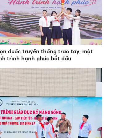
ọn đuốc truyền thống trao tay, một
nh trình hạnh phúc bắt đầu