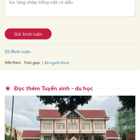
Gửi bình luận
(0) Bình luận
Xếp theo:
Số người thích
Thời gian
Đọc thêm Tuyển sinh - du học