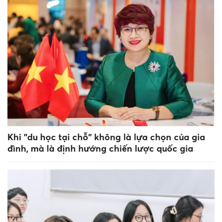
Khi "du học tại chỗ" không là lựa chọn của gia
đình, mà là định hướng chiến lược quốc gia