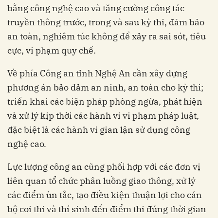
bằng công nghệ cao và tăng cường công tác
truyền thông trước, trong và sau kỳ thi, đảm bảo
an toàn, nghiêm túc không để xảy ra sai sót, tiêu
cực, vi phạm quy chế.
Về phía Công an tỉnh Nghệ An cần xây dựng
phương án bảo đảm an ninh, an toàn cho kỳ thi;
triển khai các biện pháp phòng ngừa, phát hiện
và xử lý kịp thời các hành vi vi phạm pháp luật,
đặc biệt là các hành vi gian lận sử dụng công
nghệ cao.
Lực lượng công an cũng phối hợp với các đơn vị
liên quan tổ chức phân luồng giao thông, xử lý
các điểm ùn tắc, tạo điều kiện thuận lợi cho cán
bộ coi thi và thí sinh đến điểm thi đúng thời gian