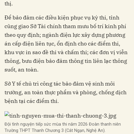
thị.
Để bảo đảm các điều kiện phục vụ kỳ thi, tỉnh
cũng giao Sở Tài chính tham mưu bố trí kinh phí
theo quy định; ngành điện lực xây dựng phương
án cấp điện liên tục, ổn định cho các điểm thi,
khu vực in sao đề thi và chấm thi; các đơn vị viễn
thông, bưu điện bảo đảm thông tin liên lạc thông
suốt, an toàn.
Sở Y tế chủ trì công tác bảo đảm vệ sinh môi
trường, an toàn thực phẩm và phòng, chống dịch
bệnh tại các điểm thi.
Đội tình nguyện tiếp sức mùa thi năm 2026 Đoàn thanh niên
Trường THPT Thanh Chương 3 (Cát Ngạn, Nghệ An).