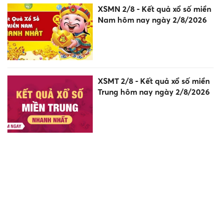
XSMN 2/8 - Kết quả xổ số miền
Nam hôm nay ngày 2/8/2026
XSMT 2/8 - Kết quả xổ số miền
Trung hôm nay ngày 2/8/2026
Uống trà đá mỗi ngày có tốt?