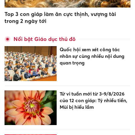
Top 3 con giáp làm ăn cực thịnh, vượng tài
trong 2 ngày tới
Nổi bật Giáo dục thủ đô
Quốc hội xem xét công tác
nhân sự cùng nhiều nội dung
quan trọng
Tử vi tuần mới từ 3-9/8/2026
của 12 con giáp: Tý nhiều tiền,
Mùi bị hiểu lầm