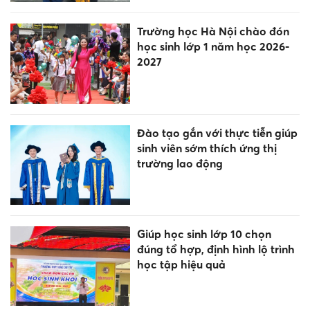
Trường học Hà Nội chào đón
học sinh lớp 1 năm học 2026-
2027
Đào tạo gắn với thực tiễn giúp
sinh viên sớm thích ứng thị
trường lao động
Giúp học sinh lớp 10 chọn
đúng tổ hợp, định hình lộ trình
học tập hiệu quả