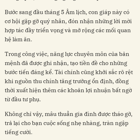
Bước sang đầu tháng 5 Âm lịch, con giáp này có
cơ hội gặp gỡ quý nhân, đón nhận những lời mời
hợp tác đầy triển vọng và mở rộng các mối quan
hệ làm ăn.
Trong công việc, năng lực chuyên môn của bản
mệnh đã được ghi nhận, tạo tiền đề cho những
bước tiến đáng kể. Tài chính cũng khởi sắc rõ rệt
khi nguồn thu chính tăng trưởng ổn định, đồng
thời xuất hiện thêm các khoản lợi nhuận bất ngờ
từ đầu tư phụ.
Không chỉ vậy, mâu thuẫn gia đình được tháo gỡ,
trả lại cho bạn cuộc sống nhẹ nhàng, tràn ngập
tiếng cười.