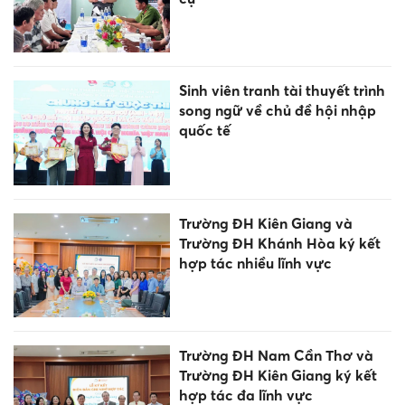
Sinh viên tranh tài thuyết trình
song ngữ về chủ đề hội nhập
quốc tế
Trường ĐH Kiên Giang và
Trường ĐH Khánh Hòa ký kết
hợp tác nhiều lĩnh vực
Trường ĐH Nam Cần Thơ và
Trường ĐH Kiên Giang ký kết
hợp tác đa lĩnh vực