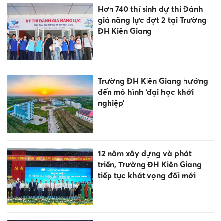
Hơn 740 thí sinh dự thi Đánh
giá năng lực đợt 2 tại Trường
ĐH Kiên Giang
Trường ĐH Kiên Giang hướng
đến mô hình ‘đại học khởi
nghiệp’
12 năm xây dựng và phát
triển, Trường ĐH Kiên Giang
tiếp tục khát vọng đổi mới