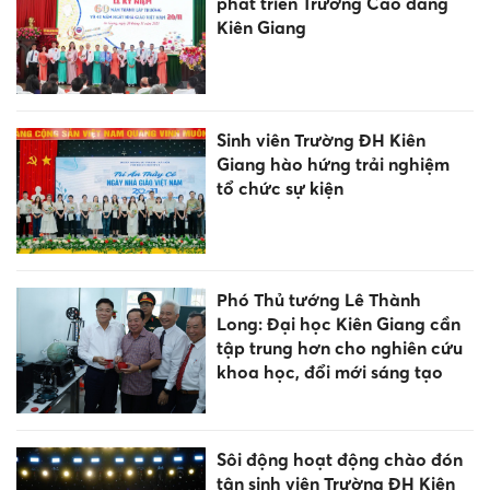
phát triển Trường Cao đẳng
Kiên Giang
Sinh viên Trường ĐH Kiên
Giang hào hứng trải nghiệm
tổ chức sự kiện
Phó Thủ tướng Lê Thành
Long: Đại học Kiên Giang cần
tập trung hơn cho nghiên cứu
khoa học, đổi mới sáng tạo
Sôi động hoạt động chào đón
tân sinh viên Trường ĐH Kiên