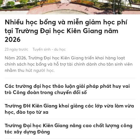
Nhiều học bổng và miễn giảm học phí
tại Trường Đại học Kiên Giang năm
2026
23 ngày trước
Tuyển sinh - du học
Năm 2026, Trường Đại học Kiên Giang triển khai hàng loạt
chính sách học bổng và hỗ trợ tài chính dành cho tân sinh viên
nhằm thu hút người học.
Các trường đại học thảo luận giải pháp phát huy vai
trò Công đoàn trong chuyển đổi số
Trường ĐH Kiên Giang khai giảng các lớp vừa làm vừa
học, đào tạo từ xa
Trường Đại học Kiên Giang nâng cao chất lượng công
tác xây dựng Đảng