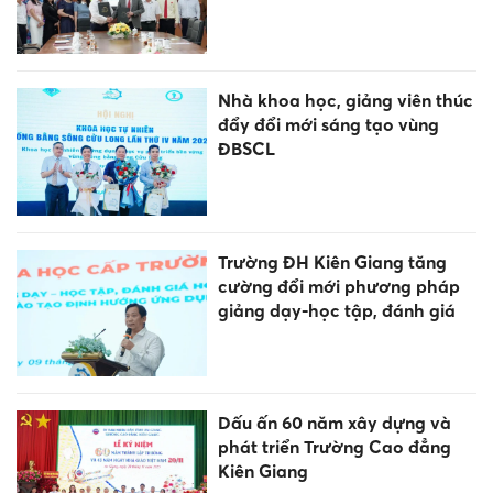
Nhà khoa học, giảng viên thúc
đẩy đổi mới sáng tạo vùng
ĐBSCL
Trường ĐH Kiên Giang tăng
cường đổi mới phương pháp
giảng dạy-học tập, đánh giá
Dấu ấn 60 năm xây dựng và
phát triển Trường Cao đẳng
Kiên Giang