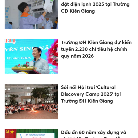
đặt điện lạnh 2025 tại Trường
CĐ Kiên Giang
Trường ĐH Kiên Giang dự kiến
tuyển 2.230 chỉ tiêu hệ chính
quy năm 2026
Sôi nổi Hội trại ‘Cultural
Discovery Camp 2025’ tại
Trường ĐH Kiên Giang
Dấu ấn 60 năm xây dựng và