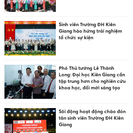
Sinh viên Trường ĐH Kiên
Giang hào hứng trải nghiệm
tổ chức sự kiện
Phó Thủ tướng Lê Thành
Long: Đại học Kiên Giang cần
tập trung hơn cho nghiên cứu
khoa học, đổi mới sáng tạo
Sôi động hoạt động chào đón
tân sinh viên Trường ĐH Kiên
Giang