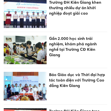
Trường ĐH Kiên Giang khen
thưởng nhiều dự án khởi
nghiệp đoạt giải cao
Gần 2.000 học sinh trải
nghiệm, khám phá ngành
nghề tại Trường CĐ Kiên
Giang
Báo Giáo dục và Thời đại hợp
tác toàn diện với Trường Cao
đẳng Kiên Giang
Trường ĐH Kiên Giang trao