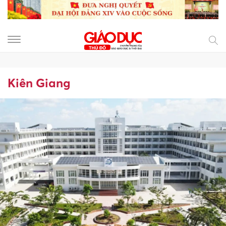
Kiên Giang