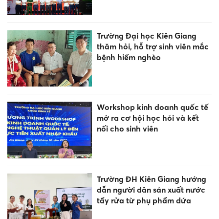
Trường Đại học Kiên Giang
thăm hỏi, hỗ trợ sinh viên mắc
bệnh hiểm nghèo
Workshop kinh doanh quốc tế
mở ra cơ hội học hỏi và kết
nối cho sinh viên
Trường ĐH Kiên Giang hướng
dẫn người dân sản xuất nước
tẩy rửa từ phụ phẩm dứa