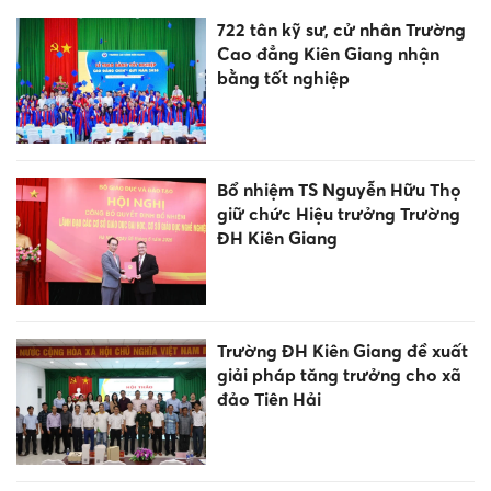
722 tân kỹ sư, cử nhân Trường
Cao đẳng Kiên Giang nhận
bằng tốt nghiệp
Bổ nhiệm TS Nguyễn Hữu Thọ
giữ chức Hiệu trưởng Trường
ĐH Kiên Giang
Trường ĐH Kiên Giang đề xuất
giải pháp tăng trưởng cho xã
đảo Tiên Hải