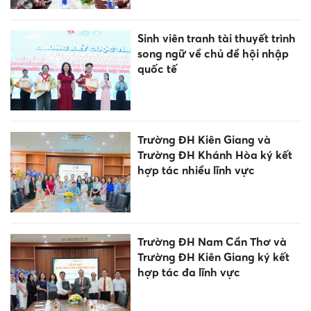
Sinh viên tranh tài thuyết trình
song ngữ về chủ đề hội nhập
quốc tế
Trường ĐH Kiên Giang và
Trường ĐH Khánh Hòa ký kết
hợp tác nhiều lĩnh vực
Trường ĐH Nam Cần Thơ và
Trường ĐH Kiên Giang ký kết
hợp tác đa lĩnh vực