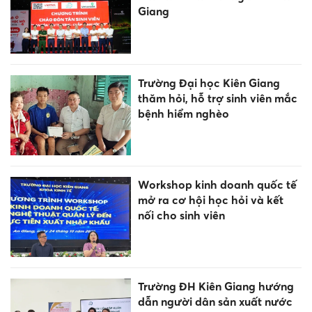
Giang
Trường Đại học Kiên Giang
thăm hỏi, hỗ trợ sinh viên mắc
bệnh hiểm nghèo
Workshop kinh doanh quốc tế
mở ra cơ hội học hỏi và kết
nối cho sinh viên
Trường ĐH Kiên Giang hướng
dẫn người dân sản xuất nước