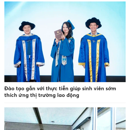
Đào tạo gắn với thực tiễn giúp sinh viên sớm
thích ứng thị trường lao động