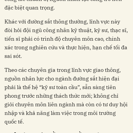
đặc biệt quan trọng.
Khác với đường sắt thông thường, lĩnh vực này
đòi hỏi đội ngũ công nhân kỹ thuật, kỹ sư, thạc sĩ,
tiến sĩ phải có trình độ chuyên môn cao, chính
xác trong nghiên cứu và thực hiện, hạn chế tối đa
sai sót.
Theo các chuyên gia trong lĩnh vực giao thông,
nguồn nhân lực cho ngành đường sắt hiện đại
phải là thế hệ “kỹ sư toàn cầu”, sẵn sàng tiên
phong trước những thách thức mới; không chỉ
giỏi chuyên môn liên ngành mà còn có tư duy hội
nhập và khả năng làm việc trong môi trường
quốc tế.