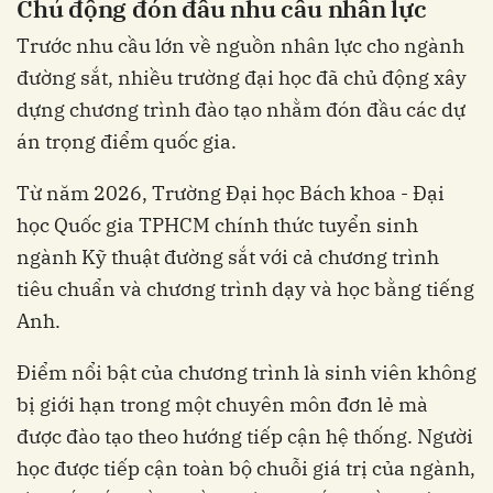
Chủ động đón đầu nhu cầu nhân lực
Trước nhu cầu lớn về nguồn nhân lực cho ngành
đường sắt, nhiều trường đại học đã chủ động xây
dựng chương trình đào tạo nhằm đón đầu các dự
án trọng điểm quốc gia.
Từ năm 2026, Trường Đại học Bách khoa - Đại
học Quốc gia TPHCM chính thức tuyển sinh
ngành Kỹ thuật đường sắt với cả chương trình
tiêu chuẩn và chương trình dạy và học bằng tiếng
Anh.
Điểm nổi bật của chương trình là sinh viên không
bị giới hạn trong một chuyên môn đơn lẻ mà
được đào tạo theo hướng tiếp cận hệ thống. Người
học được tiếp cận toàn bộ chuỗi giá trị của ngành,