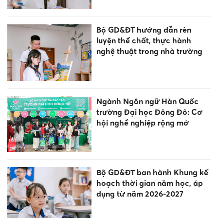
Bộ GD&ĐT hướng dẫn rèn
luyện thể chất, thực hành
nghệ thuật trong nhà trường
Ngành Ngôn ngữ Hàn Quốc
trường Đại học Đông Đô: Cơ
hội nghề nghiệp rộng mở
Bộ GD&ĐT ban hành Khung kế
hoạch thời gian năm học, áp
dụng từ năm 2026-2027