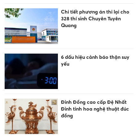
Chi tiết phương án thi lại cho
328 thí sinh Chuyên Tuyên
Quang
6 dấu hiệu cảnh báo thận suy
yếu
Đỉnh Đồng cao cấp Đệ Nhất
Đỉnh tinh hoa nghệ thuật đúc
đồng