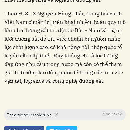
Theo PGS.TS Nguyễn Hồng Thái, trong bối cảnh
Việt Nam chuẩn bị triển khai nhiều dự án quy mô
lớn như đường sắt tốc độ cao Bắc - Nam và mạng
lưới đường sắt đô thị, việc chuẩn bị nguồn nhân
lực chất lượng cao, có khả năng hội nhập quốc tế
là yêu cầu cấp thiết. Đây không chỉ là lực lượng
đáp ứng nhu cầu trong nước mà còn có thể tham
gia thị trường lao động quốc tế trong các lĩnh vực
vận tải, logistics và công nghệ đường sắt.
Copy Link
Theo
giaoducthoidai.vn