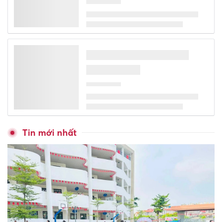
Tin mới nhất