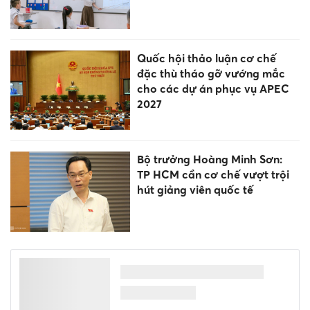
Quốc hội thảo luận cơ chế
đặc thù tháo gỡ vướng mắc
cho các dự án phục vụ APEC
2027
Bộ trưởng Hoàng Minh Sơn:
TP HCM cần cơ chế vượt trội
hút giảng viên quốc tế