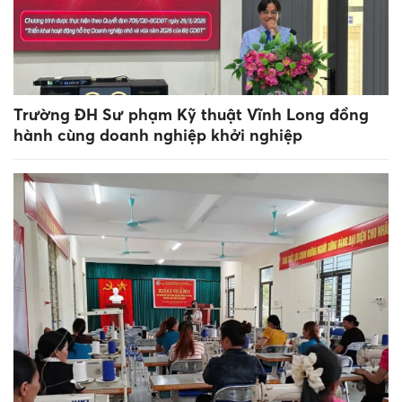
Trường ĐH Sư phạm Kỹ thuật Vĩnh Long đồng
hành cùng doanh nghiệp khởi nghiệp