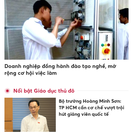
Doanh nghiệp đồng hành đào tạo nghề, mở
rộng cơ hội việc làm
Nổi bật Giáo dục thủ đô
Bộ trưởng Hoàng Minh Sơn:
TP HCM cần cơ chế vượt trội
hút giảng viên quốc tế