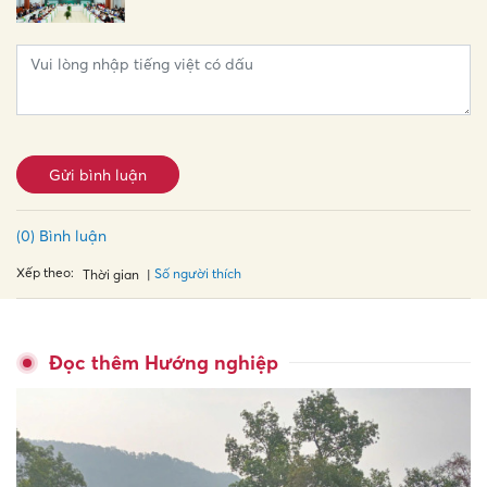
Gửi bình luận
(0) Bình luận
Xếp theo:
Số người thích
Thời gian
Đọc thêm Hướng nghiệp