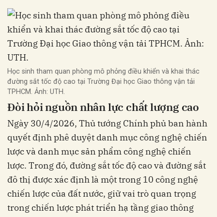
Học sinh tham quan phòng mô phỏng điều khiển và khai thác
đường sắt tốc độ cao tại Trường Đại học Giao thông vận tải
TPHCM. Ảnh: UTH.
Đòi hỏi nguồn nhân lực chất lượng cao
Ngày 30/4/2026, Thủ tướng Chính phủ ban hành
quyết định phê duyệt danh mục công nghệ chiến
lược và danh mục sản phẩm công nghệ chiến
lược. Trong đó, đường sắt tốc độ cao và đường sắt
đô thị được xác định là một trong 10 công nghệ
chiến lược của đất nước, giữ vai trò quan trọng
trong chiến lược phát triển hạ tầng giao thông