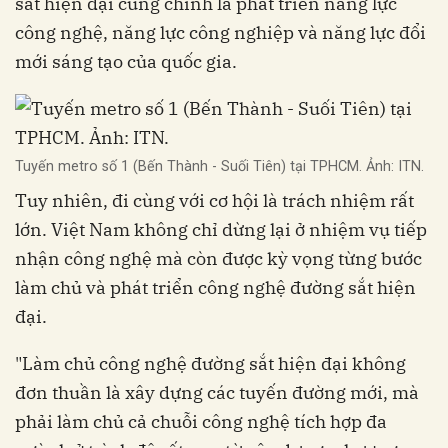
sắt hiện đại cũng chính là phát triển năng lực
công nghệ, năng lực công nghiệp và năng lực đổi
mới sáng tạo của quốc gia.
Tuyến metro số 1 (Bến Thành - Suối Tiên) tại TPHCM. Ảnh: ITN.
Tuy nhiên, đi cùng với cơ hội là trách nhiệm rất
lớn. Việt Nam không chỉ dừng lại ở nhiệm vụ tiếp
nhận công nghệ mà còn được kỳ vọng từng bước
làm chủ và phát triển công nghệ đường sắt hiện
đại.
"Làm chủ công nghệ đường sắt hiện đại không
đơn thuần là xây dựng các tuyến đường mới, mà
phải làm chủ cả chuỗi công nghệ tích hợp đa