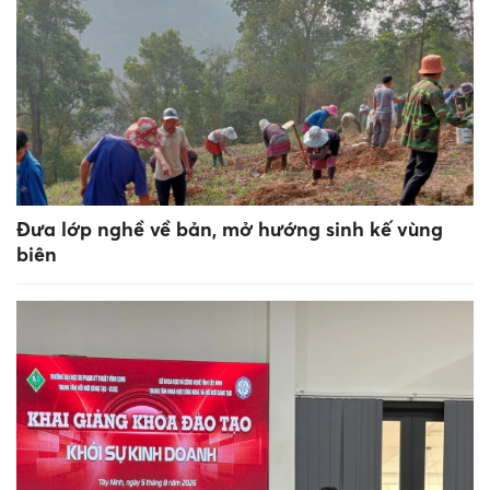
Đưa lớp nghề về bản, mở hướng sinh kế vùng
biên