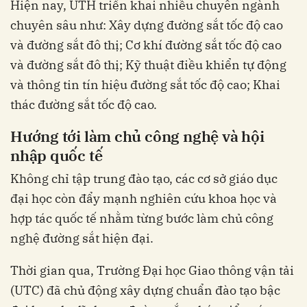
Hiện nay, UTH triển khai nhiều chuyên ngành
chuyên sâu như: Xây dựng đường sắt tốc độ cao
và đường sắt đô thị; Cơ khí đường sắt tốc độ cao
và đường sắt đô thị; Kỹ thuật điều khiển tự động
và thông tin tín hiệu đường sắt tốc độ cao; Khai
thác đường sắt tốc độ cao.
Hướng tới làm chủ công nghệ và hội
nhập quốc tế
Không chỉ tập trung đào tạo, các cơ sở giáo dục
đại học còn đẩy mạnh nghiên cứu khoa học và
hợp tác quốc tế nhằm từng bước làm chủ công
nghệ đường sắt hiện đại.
Thời gian qua, Trường Đại học Giao thông vận tải
(UTC) đã chủ động xây dựng chuẩn đào tạo bậc