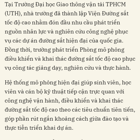
Tại Trường Đại học Giao thông vận tải TPHCM
(UTH), nhà trường đã thành lập Viện Đường sắt
tốc độ cao nhằm đón đầu nhu cầu phát triển
nguồn nhân lực và nghiên cứu công nghệ phục
vụ các dự án đường sắt hiện đại của quốc gia.
Đồng thời, trường phát triển Phòng mô phỏng
điều khiển và khai thác đường sắt tốc độ cao phục
vụ công tác giảng dạy, nghiên cứu và thực hành.
Hệ thống mô phỏng hiện đại giúp sinh viên, học
viên và cán bộ kỹ thuật tiếp cận trực quan với
công nghệ vận hành, điều khiển và khai thác
đường sắt tốc độ cao theo các tiêu chuẩn tiên tiến,
góp phần rút ngắn khoảng cách giữa đào tạo và
thực tiễn triển khai dự án.