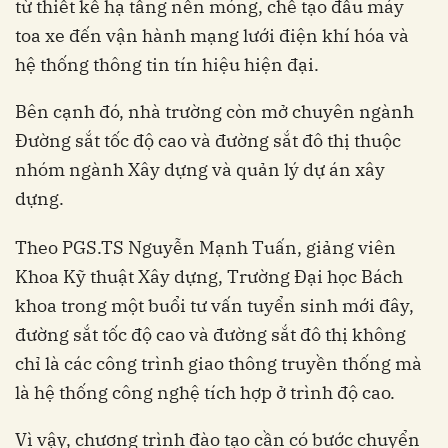
từ thiết kế hạ tầng nền móng, chế tạo đầu máy
toa xe đến vận hành mạng lưới điện khí hóa và
hệ thống thông tin tín hiệu hiện đại.
Bên cạnh đó, nhà trường còn mở chuyên ngành
Đường sắt tốc độ cao và đường sắt đô thị thuộc
nhóm ngành Xây dựng và quản lý dự án xây
dựng.
Theo PGS.TS Nguyễn Mạnh Tuấn, giảng viên
Khoa Kỹ thuật Xây dựng, Trường Đại học Bách
khoa trong một buổi tư vấn tuyển sinh mới đây,
đường sắt tốc độ cao và đường sắt đô thị không
chỉ là các công trình giao thông truyền thống mà
là hệ thống công nghệ tích hợp ở trình độ cao.
Vì vậy, chương trình đào tạo cần có bước chuyển