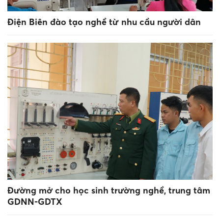
Điện Biên đào tạo nghề từ nhu cầu người dân
Đường mở cho học sinh trường nghề, trung tâm
GDNN-GDTX