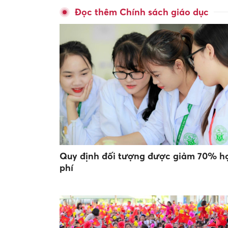
Đọc thêm Chính sách giáo dục
Quy định đối tượng được giảm 70% h
phí