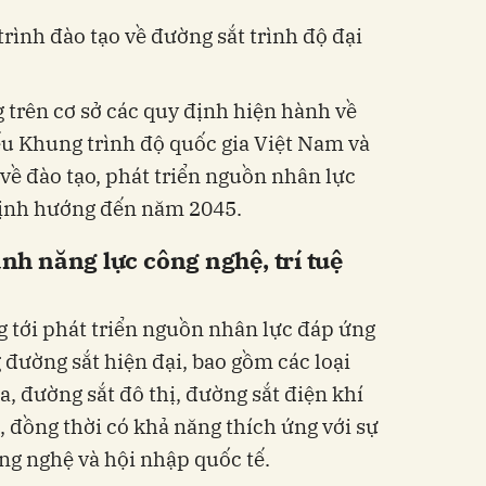
trên cơ sở các quy định hiện hành về
ếu Khung trình độ quốc gia Việt Nam và
ề đào tạo, phát triển nguồn nhân lực
định hướng đến năm 2045.
h năng lực công nghệ, trí tuệ
 tới phát triển nguồn nhân lực đáp ứng
 đường sắt hiện đại, bao gồm các loại
, đường sắt đô thị, đường sắt điện khí
, đồng thời có khả năng thích ứng với sự
ng nghệ và hội nhập quốc tế.