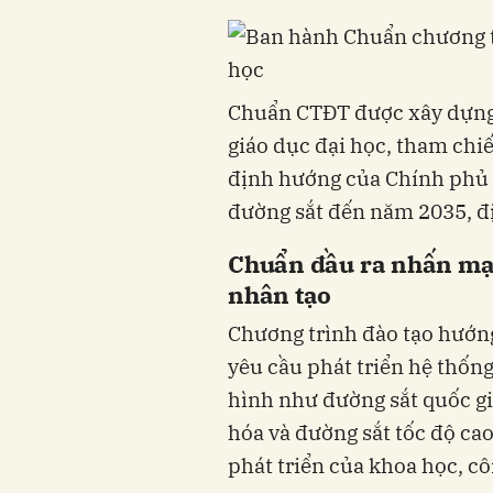
Chuẩn CTĐT được xây dựng 
giáo dục đại học, tham chi
định hướng của Chính phủ v
đường sắt đến năm 2035, 
Chuẩn đầu ra nhấn mạn
nhân tạo
Chương trình đào tạo hướng
yêu cầu phát triển hệ thống
hình như đường sắt quốc gia
hóa và đường sắt tốc độ cao
phát triển của khoa học, cô