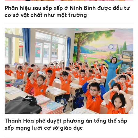
Phân hiệu sau sắp xếp ở Ninh Bình được đầu tư
cơ sở vật chất như một trường
Thanh Hóa phê duyệt phương án tổng thể sắp
xếp mạng lưới cơ sở giáo dục