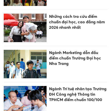
Những cách tra cứu điểm
chuẩn đại học, cao đẳng năm
2026 nhanh nhất
Ngành Marketing dẫn đầu
điểm chuẩn Trường Đại học
Nha Trang
Ngành Trí tuệ nhân tạo Trường
ĐH Công nghệ Thông tin
TPHCM điểm chuẩn 100/100