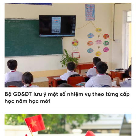
Bộ GD&ĐT lưu ý một số nhiệm vụ theo từng cấp
học năm học mới