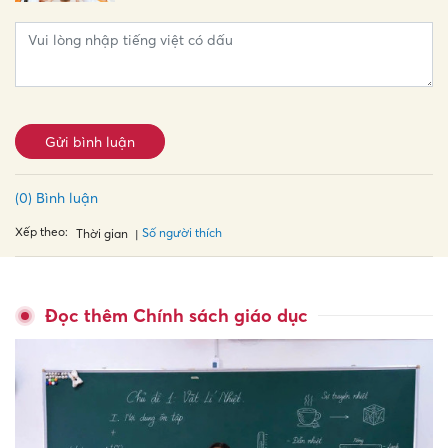
Gửi bình luận
(0) Bình luận
Xếp theo:
Số người thích
Thời gian
Đọc thêm Chính sách giáo dục