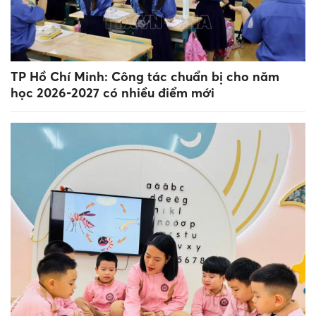
TP Hồ Chí Minh: Công tác chuẩn bị cho năm
học 2026-2027 có nhiều điểm mới