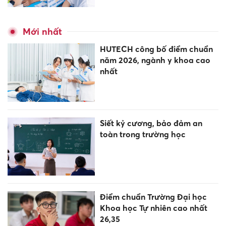
Mới nhất
HUTECH công bố điểm chuẩn
năm 2026, ngành y khoa cao
nhất
Siết kỷ cương, bảo đảm an
toàn trong trường học
Điểm chuẩn Trường Đại học
Khoa học Tự nhiên cao nhất
26,35