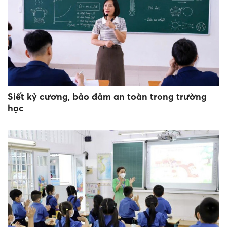
Siết kỷ cương, bảo đảm an toàn trong trường
học