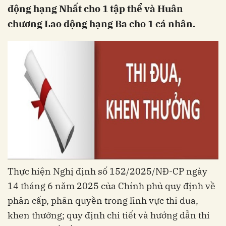
động hạng Nhất cho 1 tập thể và Huân
chương Lao động hạng Ba cho 1 cá nhân.
Thực hiện Nghị định số 152/2025/NĐ-CP ngày
14 tháng 6 năm 2025 của Chính phủ quy định về
phân cấp, phân quyền trong lĩnh vực thi đua,
khen thưởng; quy định chi tiết và hướng dẫn thi