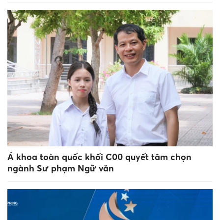
Á khoa toàn quốc khối C00 quyết tâm chọn
ngành Sư phạm Ngữ văn