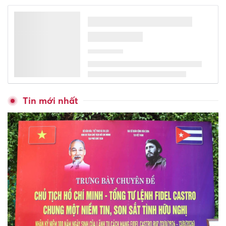
Tin mới nhất