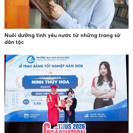
Nuôi dưỡng tình yêu nước từ những trang sử
dân tộc