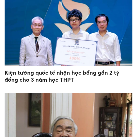
Kiện tướng quốc tế nhận học bổng gần 2 tỷ
đồng cho 3 năm học THPT