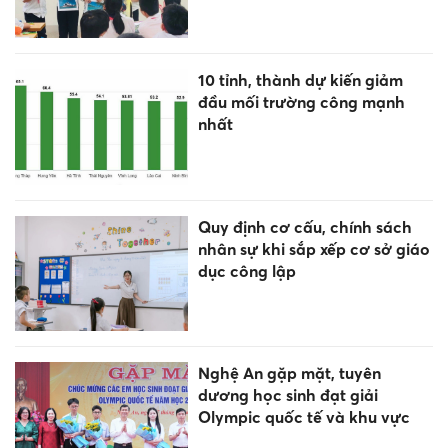
10 tỉnh, thành dự kiến giảm
đầu mối trường công mạnh
nhất
Quy định cơ cấu, chính sách
nhân sự khi sắp xếp cơ sở giáo
dục công lập
Nghệ An gặp mặt, tuyên
dương học sinh đạt giải
Olympic quốc tế và khu vực