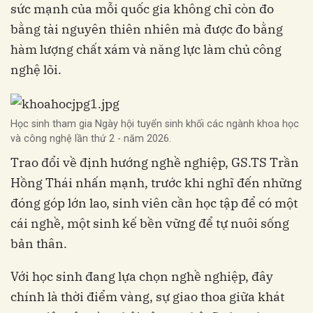
sức mạnh của mỗi quốc gia không chỉ còn đo
bằng tài nguyên thiên nhiên mà được đo bằng
hàm lượng chất xám và năng lực làm chủ công
nghệ lõi.
Học sinh tham gia Ngày hội tuyển sinh khối các ngành khoa học
và công nghệ lần thứ 2 - năm 2026.
Trao đổi về định hướng nghề nghiệp, GS.TS Trần
Hồng Thái nhấn mạnh, trước khi nghĩ đến những
đóng góp lớn lao, sinh viên cần học tập để có một
cái nghề, một sinh kế bền vững để tự nuôi sống
bản thân.
Với học sinh đang lựa chọn nghề nghiệp, đây
chính là thời điểm vàng, sự giao thoa giữa khát