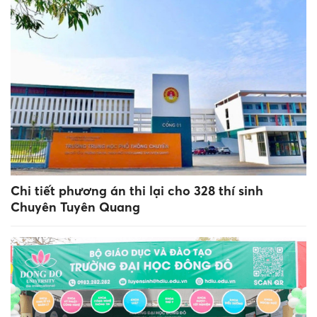
Chi tiết phương án thi lại cho 328 thí sinh
Chuyên Tuyên Quang