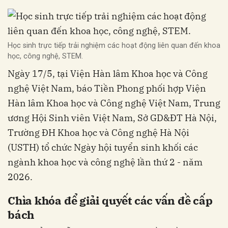
Học sinh trực tiếp trải nghiệm các hoạt động liên quan đến khoa
học, công nghệ, STEM.
Ngày 17/5, tại Viện Hàn lâm Khoa học và Công
nghệ Việt Nam, báo Tiền Phong phối hợp Viện
Hàn lâm Khoa học và Công nghệ Việt Nam, Trung
ương Hội Sinh viên Việt Nam, Sở GD&ĐT Hà Nội,
Trường ĐH Khoa học và Công nghệ Hà Nội
(USTH) tổ chức Ngày hội tuyển sinh khối các
ngành khoa học và công nghệ lần thứ 2 - năm
2026.
Chìa khóa để giải quyết các vấn đề cấp
bách