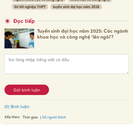
thi tốt nghiệp THPT
tuyển sinh đại học năm 2026
Đọc tiếp
Tuyển sinh đại học năm 2025: Các ngành
khoa học và công nghệ 'lên ngôi'?
Gửi bình luận
(0) Bình luận
Xếp theo:
Số người thích
Thời gian