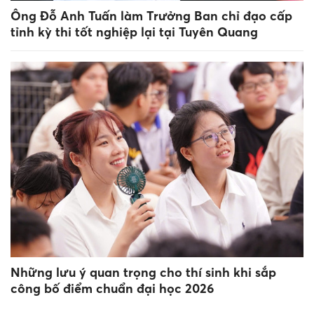
Ông Đỗ Anh Tuấn làm Trưởng Ban chỉ đạo cấp
tỉnh kỳ thi tốt nghiệp lại tại Tuyên Quang
Những lưu ý quan trọng cho thí sinh khi sắp
công bố điểm chuẩn đại học 2026