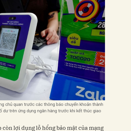
ng chủ quan trước các thông báo chuyển khoản thành
ố dư trên ứng dụng ngân hàng trước khi kết thúc giao
p còn lợi dụng lỗ hổng bảo mật của mạng