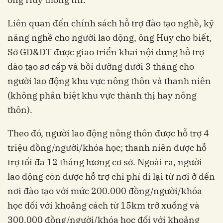
Liên quan đến chính sách hỗ trợ đào tạo nghề, kỹ
năng nghề cho người lao động, ông Huy cho biết,
Sở GD&ĐT được giao triển khai nội dung hỗ trợ
đào tạo sơ cấp và bồi dưỡng dưới 3 tháng cho
người lao động khu vực nông thôn và thanh niên
(không phân biệt khu vực thành thị hay nông
thôn).
Theo đó, người lao động nông thôn được hỗ trợ 4
triệu đồng/người/khóa học; thanh niên được hỗ
trợ tối đa 12 tháng lương cơ sở. Ngoài ra, người
lao động còn được hỗ trợ chi phí đi lại từ nơi ở đến
nơi đào tạo với mức 200.000 đồng/người/khóa
học đối với khoảng cách từ 15km trở xuống và
300.000 đồng/người/khóa học đối với khoảng