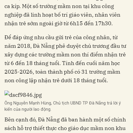
ca kíp. Một số trường mầm non tại khu công
nghiệp đã linh hoạt bố trí giáo viên, nhân viên
nhận trẻ sớm ngoài giờ từ 6h15 đến 17h30.
Để đáp ứng nhu cầu gửi trẻ của công nhân, từ
năm 2018, Đà Nẵng phê duyệt chủ trương đầu tư
xây dựng các trường mầm non thí điểm nhận trẻ
từ 6 đến 18 tháng tuổi. Tính đến cuối năm học
2025-2026, toàn thành phố có 31 trường mầm
non công lập nhận trẻ dưới 18 tháng tuổi.
Ông Nguyễn Mạnh Hùng, Chủ tịch UBND TP Đà Nẵng trả lời ý
kiến của người lao động.
Bên cạnh đó, Đà Nẵng đã ban hành một số chính
sách hỗ trợ thiết thực cho giáo dục mầm non khu