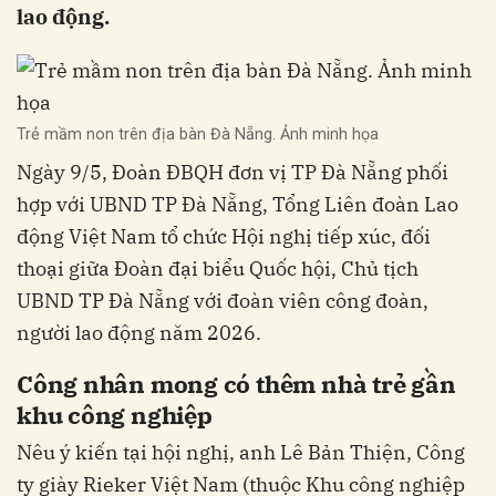
lao động.
Trẻ mầm non trên địa bàn Đà Nẵng. Ảnh minh họa
Ngày 9/5, Đoàn ĐBQH đơn vị TP Đà Nẵng phối
hợp với UBND TP Đà Nẵng, Tổng Liên đoàn Lao
động Việt Nam tổ chức Hội nghị tiếp xúc, đối
thoại giữa Đoàn đại biểu Quốc hội, Chủ tịch
UBND TP Đà Nẵng với đoàn viên công đoàn,
người lao động năm 2026.
Công nhân mong có thêm nhà trẻ gần
khu công nghiệp
Nêu ý kiến tại hội nghị, anh Lê Bản Thiện, Công
ty giày Rieker Việt Nam (thuộc Khu công nghiệp