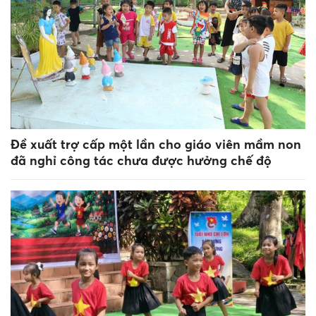
Đề xuất trợ cấp một lần cho giáo viên mầm non
đã nghỉ công tác chưa được hưởng chế độ