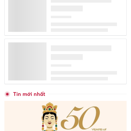
Tin mới nhất