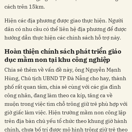
cách trên 15km.
Hiện các địa phương được giao thực hiện. Người
dân có nhu cầu có thể liên hệ địa phương để được
hướng dẫn thực hiện các chính sách hỗ trợ này.
Hoàn thiện chính sách phát triển giáo
dục mầm non tại khu công nghiệp
Chia sẻ thêm về vấn đề này, ông Nguyễn Mạnh
Hùng, Chủ tịch UBND TP Đà Nẵng cho hay, thành
phố rất quan tâm, chia sẻ cùng với các gia đình
công nhân, đang làm theo ca kíp, tăng ca về
muộn trong việc tìm chỗ trông giữ trẻ phù hợp với
giờ giấc làm việc. Hiện trường mầm non công lập
trên địa bàn chủ yếu tổ chức theo khung giờ hành
chính, chưa bố trí được mô hình trông giữ trẻ theo