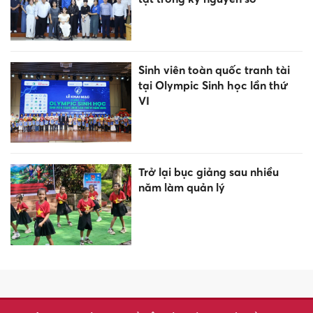
Sinh viên toàn quốc tranh tài
tại Olympic Sinh học lần thứ
VI
Trở lại bục giảng sau nhiều
năm làm quản lý