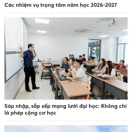
Các nhiệm vụ trọng tâm năm học 2026-2027
Sáp nhập, sắp xếp mạng lưới đại học: Không chỉ
là phép cộng cơ học