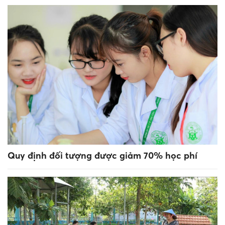
Quy định đối tượng được giảm 70% học phí