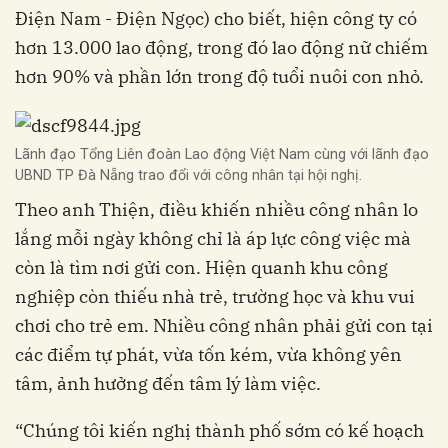
Điện Nam - Điện Ngọc) cho biết, hiện công ty có
hơn 13.000 lao động, trong đó lao động nữ chiếm
hơn 90% và phần lớn trong độ tuổi nuôi con nhỏ.
Lãnh đạo Tổng Liên đoàn Lao động Việt Nam cùng với lãnh đạo
UBND TP Đà Nẵng trao đổi với công nhân tại hội nghị.
Theo anh Thiện, điều khiến nhiều công nhân lo
lắng mỗi ngày không chỉ là áp lực công việc mà
còn là tìm nơi gửi con. Hiện quanh khu công
nghiệp còn thiếu nhà trẻ, trường học và khu vui
chơi cho trẻ em. Nhiều công nhân phải gửi con tại
các điểm tự phát, vừa tốn kém, vừa không yên
tâm, ảnh hưởng đến tâm lý làm việc.
“Chúng tôi kiến nghị thành phố sớm có kế hoạch