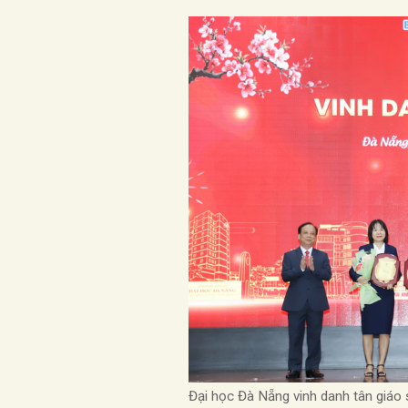
Đại học Đà Nẵng vinh danh tân giáo