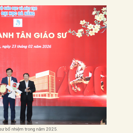
 sư bổ nhiệm trong năm 2025.