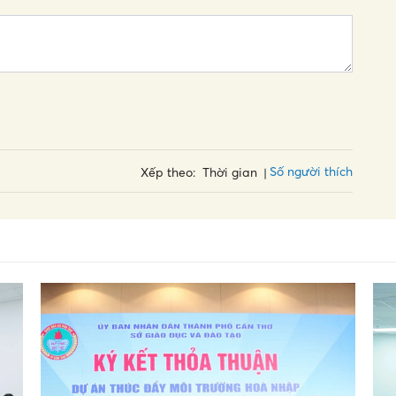
Số người thích
Xếp theo:
Thời gian