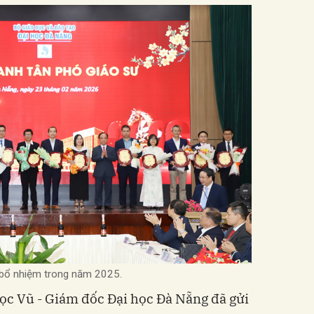
 bổ nhiệm trong năm 2025.
ọc Vũ - Giám đốc Đại học Đà Nẵng đã gửi