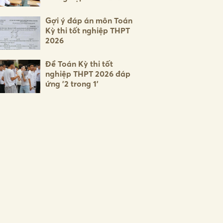
Gợi ý đáp án môn Toán
Kỳ thi tốt nghiệp THPT
2026
Đề Toán Kỳ thi tốt
nghiệp THPT 2026 đáp
ứng '2 trong 1'