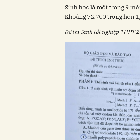
Sinh học là một trong 9 mô
Khoảng 72.700 trong hơn 1,2
Đề thi Sinh tốt nghiệp THPT 