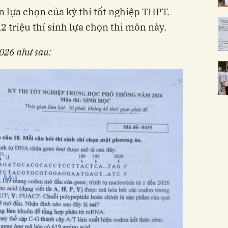
n lựa chọn của kỳ thi tốt nghiệp THPT.
 triệu thí sinh lựa chọn thi môn này.
2026 như sau: