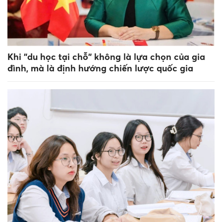
Khi "du học tại chỗ" không là lựa chọn của gia
đình, mà là định hướng chiến lược quốc gia