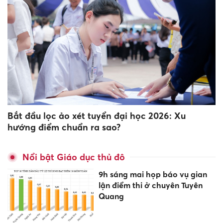
Bắt đầu lọc ảo xét tuyển đại học 2026: Xu
hướng điểm chuẩn ra sao?
Nổi bật Giáo dục thủ đô
9h sáng mai họp báo vụ gian
lận điểm thi ở chuyên Tuyên
Quang