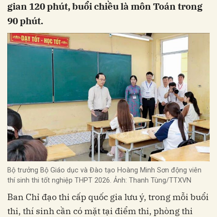
gian 120 phút, buổi chiều là môn Toán trong
90 phút.
Bộ trưởng Bộ Giáo dục và Đào tạo Hoàng Minh Sơn động viên
thí sinh thi tốt nghiệp THPT 2026. Ảnh: Thanh Tùng/TTXVN
Ban Chỉ đạo thi cấp quốc gia lưu ý, trong mỗi buổi
thi, thí sinh cần có mặt tại điểm thi, phòng thi