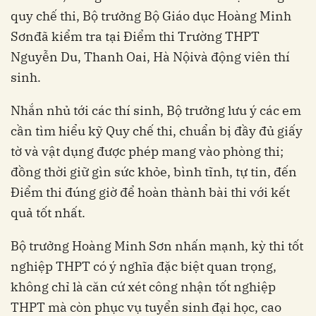
quy chế thi, Bộ trưởng Bộ Giáo dục Hoàng Minh
Sơnđã kiểm tra tại Điểm thi Trường THPT
Nguyễn Du, Thanh Oai, Hà Nộivà động viên thí
sinh.
Nhắn nhủ tới các thí sinh, Bộ trưởng lưu ý các em
cần tìm hiểu kỹ Quy chế thi, chuẩn bị đầy đủ giấy
tờ và vật dụng được phép mang vào phòng thi;
đồng thời giữ gìn sức khỏe, bình tĩnh, tự tin, đến
Điểm thi đúng giờ để hoàn thành bài thi với kết
quả tốt nhất.
Bộ trưởng Hoàng Minh Sơn nhấn mạnh, kỳ thi tốt
nghiệp THPT có ý nghĩa đặc biệt quan trọng,
không chỉ là căn cứ xét công nhận tốt nghiệp
THPT mà còn phục vụ tuyển sinh đại học, cao