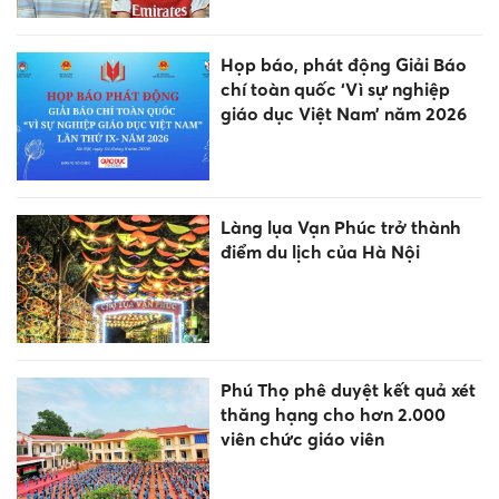
Họp báo, phát động Giải Báo
chí toàn quốc ‘Vì sự nghiệp
giáo dục Việt Nam’ năm 2026
Làng lụa Vạn Phúc trở thành
điểm du lịch của Hà Nội
Phú Thọ phê duyệt kết quả xét
thăng hạng cho hơn 2.000
viên chức giáo viên