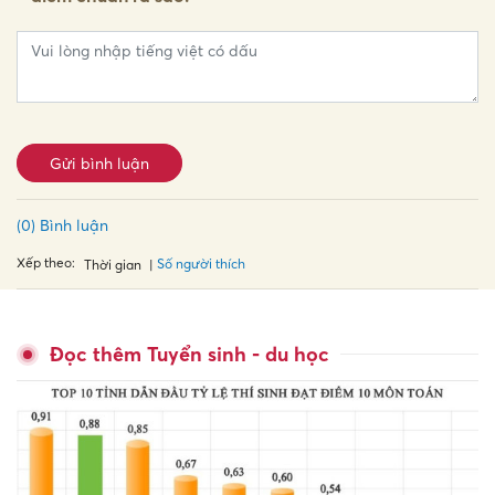
Gửi bình luận
(0) Bình luận
Xếp theo:
Số người thích
Thời gian
Đọc thêm Tuyển sinh - du học