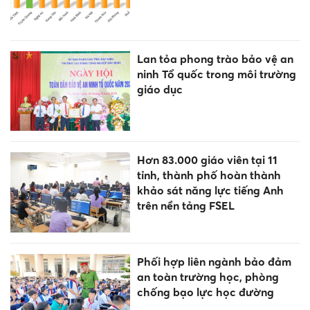
Lan tỏa phong trào bảo vệ an
ninh Tổ quốc trong môi trường
giáo dục
Hơn 83.000 giáo viên tại 11
tỉnh, thành phố hoàn thành
khảo sát năng lực tiếng Anh
trên nền tảng FSEL
Phối hợp liên ngành bảo đảm
an toàn trường học, phòng
chống bạo lực học đường