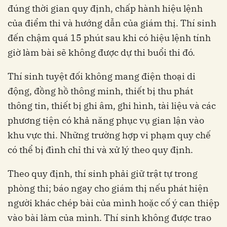
đúng thời gian quy định, chấp hành hiệu lệnh
của điểm thi và hướng dẫn của giám thị. Thí sinh
đến chậm quá 15 phút sau khi có hiệu lệnh tính
giờ làm bài sẽ không được dự thi buổi thi đó.
Thí sinh tuyệt đối không mang điện thoại di
động, đồng hồ thông minh, thiết bị thu phát
thông tin, thiết bị ghi âm, ghi hình, tài liệu và các
phương tiện có khả năng phục vụ gian lận vào
khu vực thi. Những trường hợp vi phạm quy chế
có thể bị đình chỉ thi và xử lý theo quy định.
Theo quy định, thí sinh phải giữ trật tự trong
phòng thi; báo ngay cho giám thị nếu phát hiện
người khác chép bài của mình hoặc cố ý can thiệp
vào bài làm của mình. Thí sinh không được trao