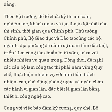
đẳng.
Theo Bộ trưởng, để tổ chức kỳ thi an toàn,
nghiêm túc, khách quan và tạo thuận lợi nhất cho
thí sinh, thời gian qua Chính phủ, Thủ tướng
Chính phủ, Bộ Giáo dục và Đào tạocùng các bộ,
ngành, địa phương đã dành sự quan tâm đặc biệt,
triển khai công tác chuẩn bị từ sớm, từ xa với
nhiều nhiệm vụ quan trọng. Đồng thời, đề nghị
các cán bộ làm công tác thi phải nắm vững Quy
chế, thực hiện nhiệm vụ với tinh thần trách
nhiệm cao, chủ động phòng ngừa và ngăn chặn
các hành vi gian lận, đặc biệt là gian lận bằng
thiết bị công nghệ cao.
Cùng với việc bảo đảm kỷ cương, quy chế, Bộ