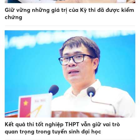
Giữ vững những giá trị của Kỳ thi đã được kiểm
chứng
Kết quả thi tốt nghiệp THPT vẫn giữ vai trò
quan trọng trong tuyển sinh đại học