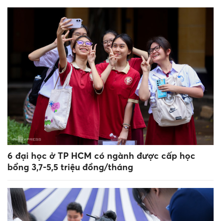
6 đại học ở TP HCM có ngành được cấp học
bổng 3,7-5,5 triệu đồng/tháng