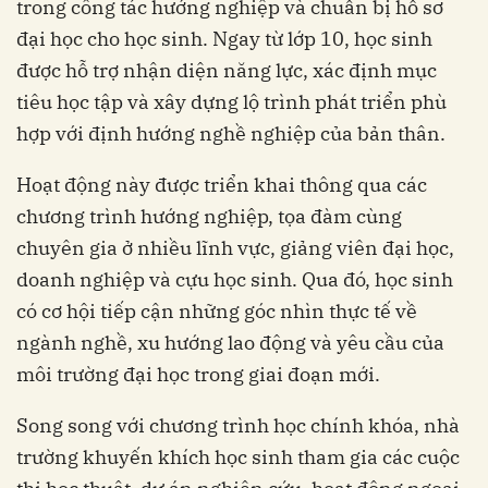
trong công tác hướng nghiệp và chuẩn bị hồ sơ
đại học cho học sinh. Ngay từ lớp 10, học sinh
được hỗ trợ nhận diện năng lực, xác định mục
tiêu học tập và xây dựng lộ trình phát triển phù
hợp với định hướng nghề nghiệp của bản thân.
Hoạt động này được triển khai thông qua các
chương trình hướng nghiệp, tọa đàm cùng
chuyên gia ở nhiều lĩnh vực, giảng viên đại học,
doanh nghiệp và cựu học sinh. Qua đó, học sinh
có cơ hội tiếp cận những góc nhìn thực tế về
ngành nghề, xu hướng lao động và yêu cầu của
môi trường đại học trong giai đoạn mới.
Song song với chương trình học chính khóa, nhà
trường khuyến khích học sinh tham gia các cuộc