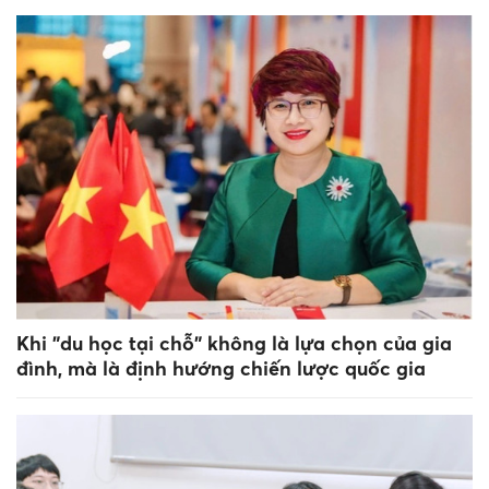
Khi "du học tại chỗ" không là lựa chọn của gia
đình, mà là định hướng chiến lược quốc gia