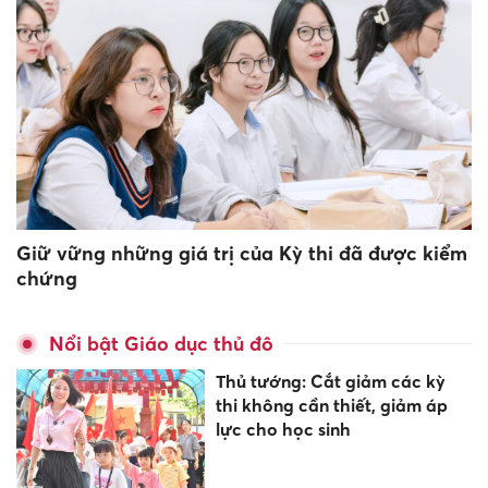
Giữ vững những giá trị của Kỳ thi đã được kiểm
chứng
Nổi bật Giáo dục thủ đô
Thủ tướng: Cắt giảm các kỳ
thi không cần thiết, giảm áp
lực cho học sinh