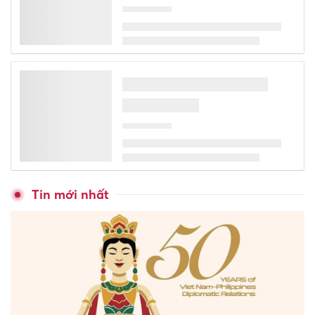
Tin mới nhất