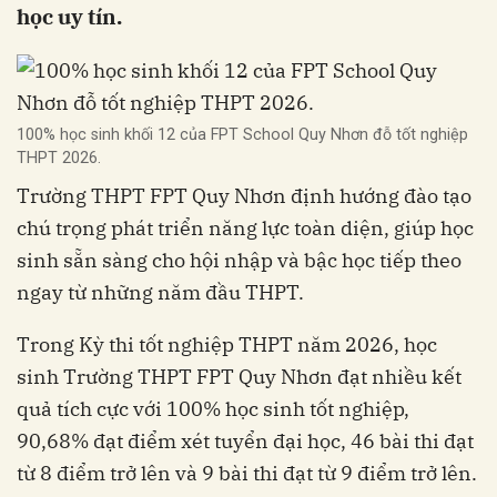
học uy tín.
100% học sinh khối 12 của FPT School Quy Nhơn đỗ tốt nghiệp
THPT 2026.
Trường THPT FPT Quy Nhơn định hướng đào tạo
chú trọng phát triển năng lực toàn diện, giúp học
sinh sẵn sàng cho hội nhập và bậc học tiếp theo
ngay từ những năm đầu THPT.
Trong Kỳ thi tốt nghiệp THPT năm 2026, học
sinh Trường THPT FPT Quy Nhơn đạt nhiều kết
quả tích cực với 100% học sinh tốt nghiệp,
90,68% đạt điểm xét tuyển đại học, 46 bài thi đạt
từ 8 điểm trở lên và 9 bài thi đạt từ 9 điểm trở lên.