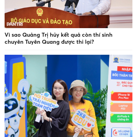
Vì sao Quảng Trị hủy kết quả còn thí sinh
chuyên Tuyên Quang được thi lại?