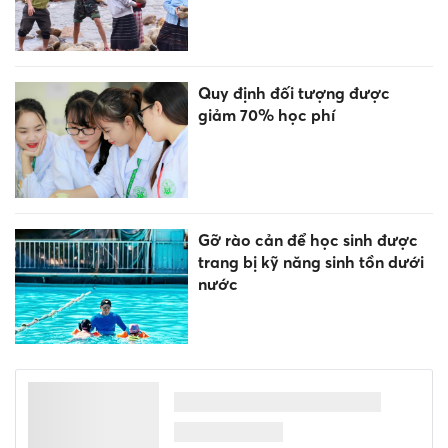
Quy định đối tượng được
giảm 70% học phí
Gỡ rào cản để học sinh được
trang bị kỹ năng sinh tồn dưới
nước