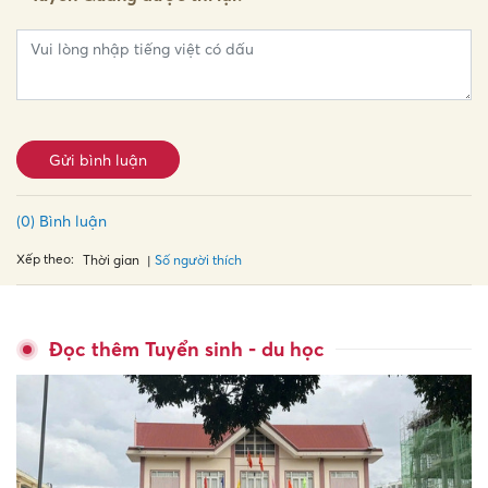
Gửi bình luận
(0) Bình luận
Xếp theo:
Số người thích
Thời gian
Đọc thêm Tuyển sinh - du học