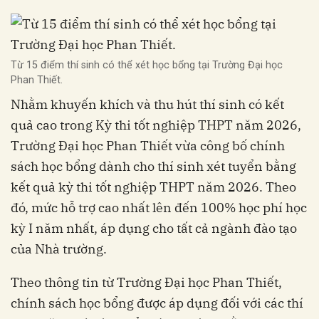
Từ 15 điểm thí sinh có thể xét học bổng tại Trường Đại học
Phan Thiết.
Nhằm khuyến khích và thu hút thí sinh có kết
quả cao trong Kỳ thi tốt nghiệp THPT năm 2026,
Trường Đại học Phan Thiết vừa công bố chính
sách học bổng dành cho thí sinh xét tuyển bằng
kết quả kỳ thi tốt nghiệp THPT năm 2026. Theo
đó, mức hỗ trợ cao nhất lên đến 100% học phí học
kỳ I năm nhất, áp dụng cho tất cả ngành đào tạo
của Nhà trường.
Theo thông tin từ Trường Đại học Phan Thiết,
chính sách học bổng được áp dụng đối với các thí