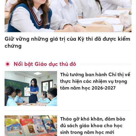
Giữ vững những giá trị của Kỳ thi đã được kiểm
chứng
Nổi bật Giáo dục thủ đô
Thủ tướng ban hành Chỉ thị về
thực hiện các nhiệm vụ trọng
tâm năm học 2026-2027
Tháo gỡ khó khăn, đảm bảo
đủ sách giáo khoa cho học
sinh trong năm học mới