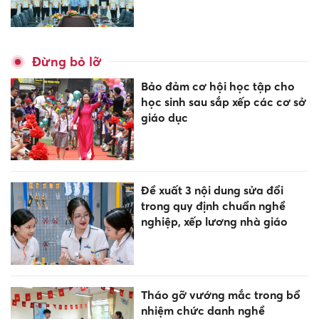
Đừng bỏ lỡ
Bảo đảm cơ hội học tập cho
học sinh sau sắp xếp các cơ sở
giáo dục
Đề xuất 3 nội dung sửa đổi
trong quy định chuẩn nghề
nghiệp, xếp lương nhà giáo
Tháo gỡ vướng mắc trong bổ
nhiệm chức danh nghề