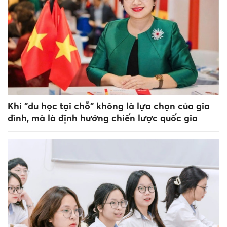
Khi "du học tại chỗ" không là lựa chọn của gia
đình, mà là định hướng chiến lược quốc gia