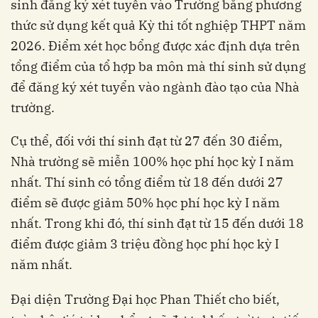
sinh đăng ký xét tuyển vào Trường bằng phương
thức sử dụng kết quả Kỳ thi tốt nghiệp THPT năm
2026. Điểm xét học bổng được xác định dựa trên
tổng điểm của tổ hợp ba môn mà thí sinh sử dụng
để đăng ký xét tuyển vào ngành đào tạo của Nhà
trường.
Cụ thể, đối với thí sinh đạt từ 27 đến 30 điểm,
Nhà trường sẽ miễn 100% học phí học kỳ I năm
nhất. Thí sinh có tổng điểm từ 18 đến dưới 27
điểm sẽ được giảm 50% học phí học kỳ I năm
nhất. Trong khi đó, thí sinh đạt từ 15 đến dưới 18
điểm được giảm 3 triệu đồng học phí học kỳ I
năm nhất.
Đại diện Trường Đại học Phan Thiết cho biết,