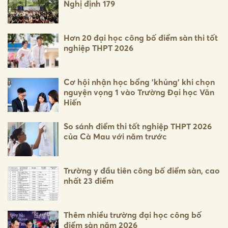
Nghị định 179
Hơn 20 đại học công bố điểm sàn thi tốt
nghiệp THPT 2026
Cơ hội nhận học bổng 'khủng' khi chọn
nguyện vọng 1 vào Trường Đại học Văn
Hiến
So sánh điểm thi tốt nghiệp THPT 2026
của Cà Mau với năm trước
Trường y đầu tiên công bố điểm sàn, cao
nhất 23 điểm
Thêm nhiều trường đại học công bố
điểm sàn năm 2026