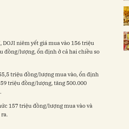
, DOJI niêm yết giá mua vào 156 triệu
u đồng/lượng, ổn định ở cả hai chiều so
55,5 triệu đồng/lượng mua vào, ổn định
 159 triệu đồng/lượng, tăng 500.000
.
mức 157 triệu đồng/lượng mua vào và
 ra.