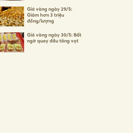
Giá vàng ngày 29/5:
Giảm hơn 3 triệu
đồng/lượng
Giá vàng ngày 30/5: Bất
ngờ quay đầu tăng vọt