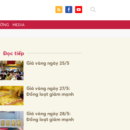
ƯỜNG
MEDIA
Đọc tiếp
Giá vàng ngày 25/5
Giá vàng ngày 27/5:
Đồng loạt giảm mạnh
ửi
Giá vàng ngày 28/5:
Đồng loạt giảm mạnh