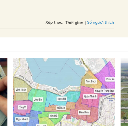
Số người thích
Xếp theo:
Thời gian