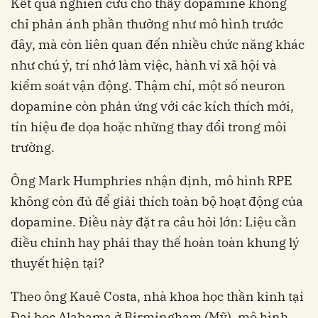
Kết quả nghiên cứu cho thấy dopamine không
chỉ phản ánh phần thưởng như mô hình trước
đây, mà còn liên quan đến nhiều chức năng khác
như chú ý, trí nhớ làm việc, hành vi xã hội và
kiểm soát vận động. Thậm chí, một số neuron
dopamine còn phản ứng với các kích thích mới,
tín hiệu đe dọa hoặc những thay đổi trong môi
trường.
Ông Mark Humphries nhận định, mô hình RPE
không còn đủ để giải thích toàn bộ hoạt động của
dopamine. Điều này đặt ra câu hỏi lớn: Liệu cần
điều chỉnh hay phải thay thế hoàn toàn khung lý
thuyết hiện tại?
Theo ông Kauê Costa, nhà khoa học thần kinh tại
Đại học Alabama ở Birmingham (Mỹ), mô hình