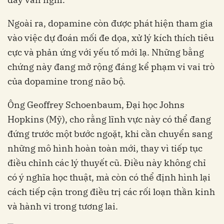
Ngoài ra, dopamine còn được phát hiện tham gia
vào việc dự đoán mối đe dọa, xử lý kích thích tiêu
cực và phản ứng với yếu tố mới lạ. Những bằng
chứng này đang mở rộng đáng kể phạm vi vai trò
của dopamine trong não bộ.
Ông Geoffrey Schoenbaum, Đại học Johns
Hopkins (Mỹ), cho rằng lĩnh vực này có thể đang
đứng trước một bước ngoặt, khi cần chuyển sang
những mô hình hoàn toàn mới, thay vì tiếp tục
điều chỉnh các lý thuyết cũ. Điều này không chỉ
có ý nghĩa học thuật, mà còn có thể định hình lại
cách tiếp cận trong điều trị các rối loạn thần kinh
và hành vi trong tương lai.