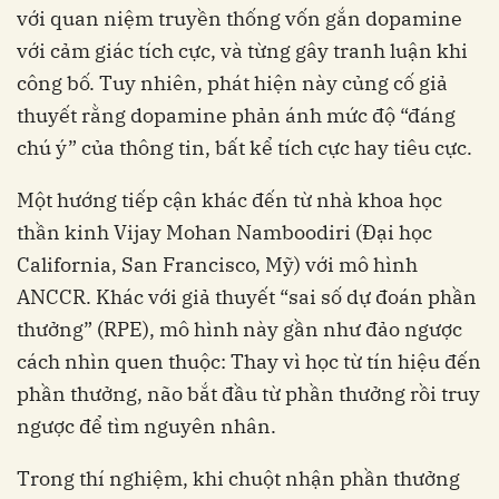
với quan niệm truyền thống vốn gắn dopamine
với cảm giác tích cực, và từng gây tranh luận khi
công bố. Tuy nhiên, phát hiện này củng cố giả
thuyết rằng dopamine phản ánh mức độ “đáng
chú ý” của thông tin, bất kể tích cực hay tiêu cực.
Một hướng tiếp cận khác đến từ nhà khoa học
thần kinh Vijay Mohan Namboodiri (Đại học
California, San Francisco, Mỹ) với mô hình
ANCCR. Khác với giả thuyết “sai số dự đoán phần
thưởng” (RPE), mô hình này gần như đảo ngược
cách nhìn quen thuộc: Thay vì học từ tín hiệu đến
phần thưởng, não bắt đầu từ phần thưởng rồi truy
ngược để tìm nguyên nhân.
Trong thí nghiệm, khi chuột nhận phần thưởng