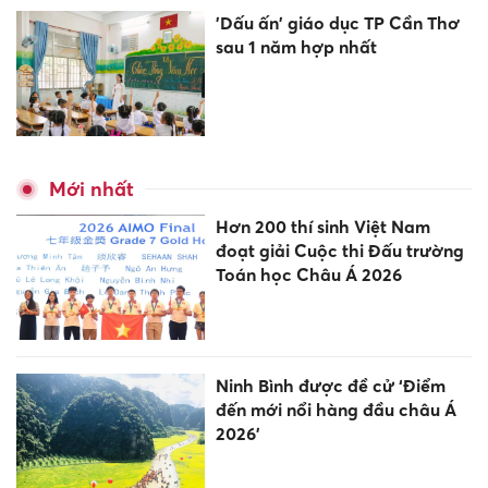
'Dấu ấn' giáo dục TP Cần Thơ
sau 1 năm hợp nhất
Mới nhất
Hơn 200 thí sinh Việt Nam
đoạt giải Cuộc thi Đấu trường
Toán học Châu Á 2026
Ninh Bình được đề cử ‘Điểm
đến mới nổi hàng đầu châu Á
2026’