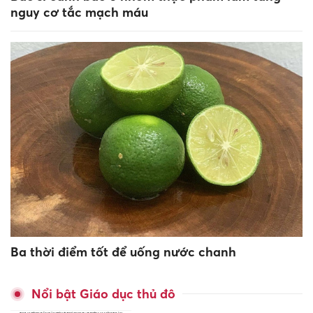
nguy cơ tắc mạch máu
Ba thời điểm tốt để uống nước chanh
Nổi bật Giáo dục thủ đô