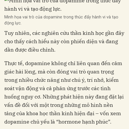
Minh họa vai trò của dopamine trong thúc đẩy hành vi và tạo
động lực.
Tuy nhiên, các nghiên cứu thần kinh học gần đây
cho thấy cách hiểu này còn phiến diện và đang
dần được điều chỉnh.
Thực tế, dopamine không chỉ liên quan đến cảm
giác hài lòng, mà còn đóng vai trò quan trọng
trong nhiều chức năng như chú ý, trí nhớ, kiểm
soát vận động và cả phản ứng trước các tình
huống nguy cơ. Những phát hiện này đang đặt lại
vấn đề đối với một trong những mô hình nền
tảng của khoa học thần kinh hiện đại – vốn xem
dopamine chủ yếu là “hormone hạnh phúc”.