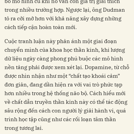
bỏ mô hình cũ khi nó vẫn còn giá trị giải thích
trong nhiều trường hợp. Ngược lại, ông Dudman
tỏ ra cởi mở hơn với khả năng xây dựng những
cách tiếp cận hoàn toàn mới.
Cuộc tranh luận này phản ánh một giai đoạn
chuyển mình của khoa học thần kinh, khi lượng
dữ liệu ngày càng phong phú buộc các mô hình
nền tảng phải được xem xét lại. Dopamine, từ chỗ
được nhìn nhận như một “chất tạo khoái cảm”
đơn giản, đang dần hiện ra với vai trò phức tạp
hơn nhiều trong hệ thống não bộ. Cách hiểu mới
về chất dẫn truyền thần kinh này có thể tác động
sâu rộng đến cách con người lý giải hành vi, quá
trình học tập cũng như các rối loạn tâm thần
trong tương lai.