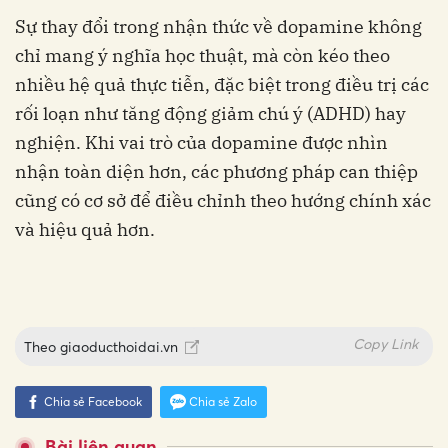
Sự thay đổi trong nhận thức về dopamine không
chỉ mang ý nghĩa học thuật, mà còn kéo theo
nhiều hệ quả thực tiễn, đặc biệt trong điều trị các
rối loạn như tăng động giảm chú ý (ADHD) hay
nghiện. Khi vai trò của dopamine được nhìn
nhận toàn diện hơn, các phương pháp can thiệp
cũng có cơ sở để điều chỉnh theo hướng chính xác
và hiệu quả hơn.
Copy Link
Theo
giaoducthoidai.vn
Chia sẻ Facebook
Chia sẻ Zalo
Bài liên quan