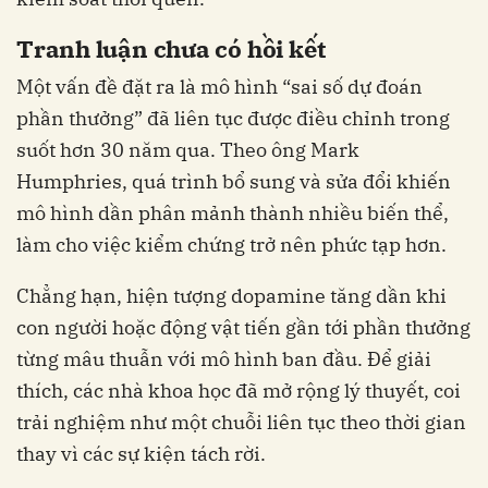
Tranh luận chưa có hồi kết
Một vấn đề đặt ra là mô hình “sai số dự đoán
phần thưởng” đã liên tục được điều chỉnh trong
suốt hơn 30 năm qua. Theo ông Mark
Humphries, quá trình bổ sung và sửa đổi khiến
mô hình dần phân mảnh thành nhiều biến thể,
làm cho việc kiểm chứng trở nên phức tạp hơn.
Chẳng hạn, hiện tượng dopamine tăng dần khi
con người hoặc động vật tiến gần tới phần thưởng
từng mâu thuẫn với mô hình ban đầu. Để giải
thích, các nhà khoa học đã mở rộng lý thuyết, coi
trải nghiệm như một chuỗi liên tục theo thời gian
thay vì các sự kiện tách rời.