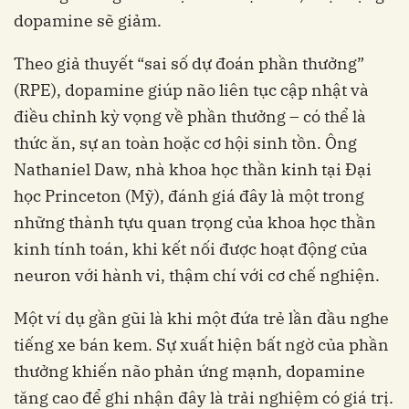
dopamine sẽ giảm.
Theo giả thuyết “sai số dự đoán phần thưởng”
(RPE), dopamine giúp não liên tục cập nhật và
điều chỉnh kỳ vọng về phần thưởng – có thể là
thức ăn, sự an toàn hoặc cơ hội sinh tồn. Ông
Nathaniel Daw, nhà khoa học thần kinh tại Đại
học Princeton (Mỹ), đánh giá đây là một trong
những thành tựu quan trọng của khoa học thần
kinh tính toán, khi kết nối được hoạt động của
neuron với hành vi, thậm chí với cơ chế nghiện.
Một ví dụ gần gũi là khi một đứa trẻ lần đầu nghe
tiếng xe bán kem. Sự xuất hiện bất ngờ của phần
thưởng khiến não phản ứng mạnh, dopamine
tăng cao để ghi nhận đây là trải nghiệm có giá trị.