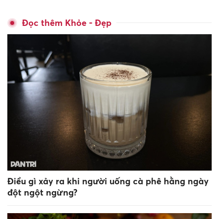
Đọc thêm Khỏe - Đẹp
Điều gì xảy ra khi người uống cà phê hằng ngày
đột ngột ngừng?