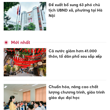
Đề xuất bổ sung 63 phó chủ
tịch UBND xã, phường tại Hà
Nội
Mới nhất
Cả nước giảm hơn 41.000
thôn, tổ dân phố sau sắp xếp
Chuẩn hóa, nâng cao chất
lượng chương trình, giáo trình
giáo dục đại học