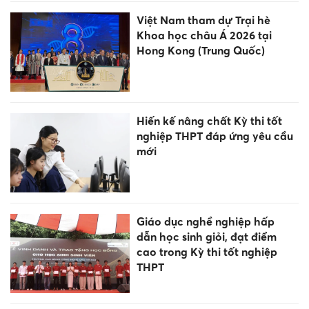
Việt Nam tham dự Trại hè
Khoa học châu Á 2026 tại
Hong Kong (Trung Quốc)
Hiến kế nâng chất Kỳ thi tốt
nghiệp THPT đáp ứng yêu cầu
mới
Giáo dục nghề nghiệp hấp
dẫn học sinh giỏi, đạt điểm
cao trong Kỳ thi tốt nghiệp
THPT