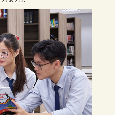
c 2026-2027.