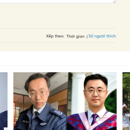
Số người thích
Xếp theo:
Thời gian