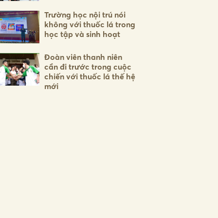
Trường học nội trú nói
không với thuốc lá trong
học tập và sinh hoạt
Đoàn viên thanh niên
cần đi trước trong cuộc
chiến với thuốc lá thế hệ
mới