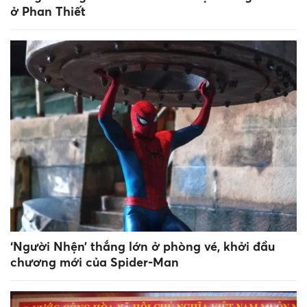
ở Phan Thiết
‘Người Nhện’ thắng lớn ở phòng vé, khởi đầu
chương mới của Spider-Man