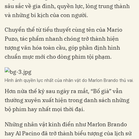
sâu sắc về gia đình, quyền lực, lòng trung thành
và những bi kịch của con người.
Chuyển thể từ tiểu thuyết cùng tên của Mario
Puzo, tác phẩm nhanh chóng trở thành hiện
tượng văn hóa toàn cầu, góp phần định hình
chuẩn mực mới cho dòng phim tội phạm.
Hình ảnh quyền lực nhất của nhân vật do Marlon Brando thủ vai.
Hơn nửa thế kỷ sau ngày ra mắt, “Bố già” vẫn
thường xuyên xuất hiện trong danh sách những
bộ phim hay nhất mọi thời đại.
Những nhân vật kinh điển như Marlon Brando
hay Al Pacino đã trở thành biểu tượng của lịch sử