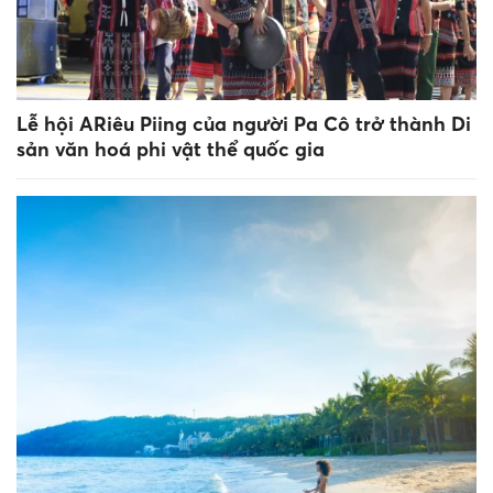
Lễ hội ARiêu Piing của người Pa Cô trở thành Di
sản văn hoá phi vật thể quốc gia