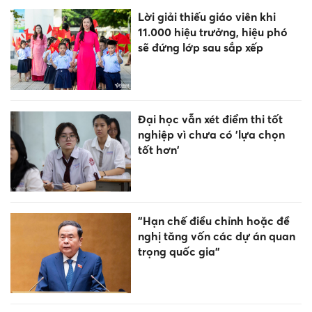
Lời giải thiếu giáo viên khi
11.000 hiệu trưởng, hiệu phó
sẽ đứng lớp sau sắp xếp
Đại học vẫn xét điểm thi tốt
nghiệp vì chưa có 'lựa chọn
tốt hơn'
"Hạn chế điều chỉnh hoặc đề
nghị tăng vốn các dự án quan
trọng quốc gia"