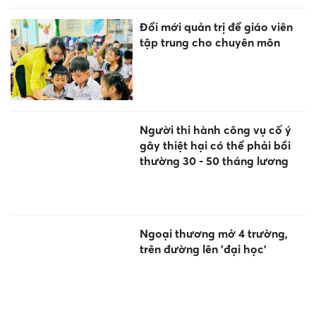
Đổi mới quản trị để giáo viên
tập trung cho chuyên môn
Người thi hành công vụ cố ý
gây thiệt hại có thể phải bồi
thường 30 - 50 tháng lương
Ngoại thương mở 4 trường,
trên đường lên 'đại học'