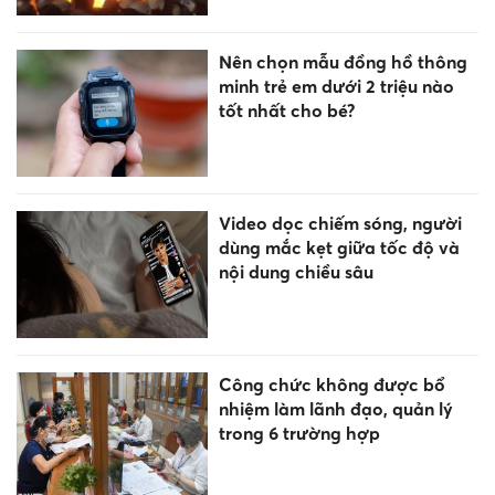
Nên chọn mẫu đồng hồ thông
minh trẻ em dưới 2 triệu nào
tốt nhất cho bé?
Video dọc chiếm sóng, người
dùng mắc kẹt giữa tốc độ và
nội dung chiều sâu
Công chức không được bổ
nhiệm làm lãnh đạo, quản lý
trong 6 trường hợp