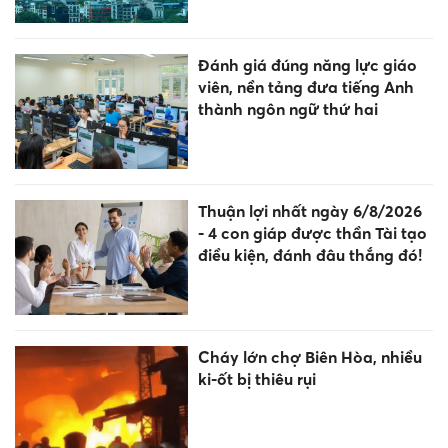
Đánh giá đúng năng lực giáo
viên, nền tảng đưa tiếng Anh
thành ngôn ngữ thứ hai
Thuận lợi nhất ngày 6/8/2026
- 4 con giáp được thần Tài tạo
điều kiện, đánh đâu thắng đó!
Cháy lớn chợ Biên Hòa, nhiều
ki-ốt bị thiêu rụi