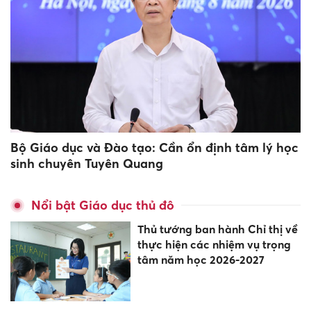
Bộ Giáo dục và Đào tạo: Cần ổn định tâm lý học
sinh chuyên Tuyên Quang
Nổi bật Giáo dục thủ đô
Thủ tướng ban hành Chỉ thị về
thực hiện các nhiệm vụ trọng
tâm năm học 2026-2027