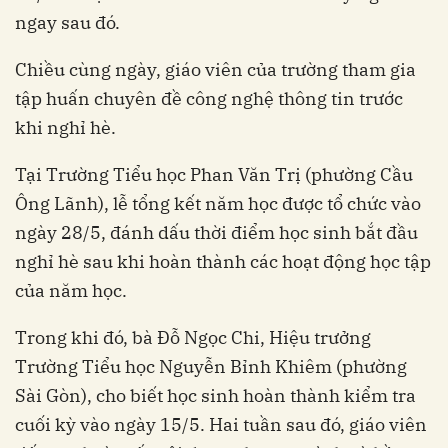
ngay sau đó.
Chiều cùng ngày, giáo viên của trường tham gia
tập huấn chuyên đề công nghệ thông tin trước
khi nghỉ hè.
Tại Trường Tiểu học Phan Văn Trị (phường Cầu
Ông Lãnh), lễ tổng kết năm học được tổ chức vào
ngày 28/5, đánh dấu thời điểm học sinh bắt đầu
nghỉ hè sau khi hoàn thành các hoạt động học tập
của năm học.
Trong khi đó, bà Đỗ Ngọc Chi, Hiệu trưởng
Trường Tiểu học Nguyễn Bỉnh Khiêm (phường
Sài Gòn), cho biết học sinh hoàn thành kiểm tra
cuối kỳ vào ngày 15/5. Hai tuần sau đó, giáo viên