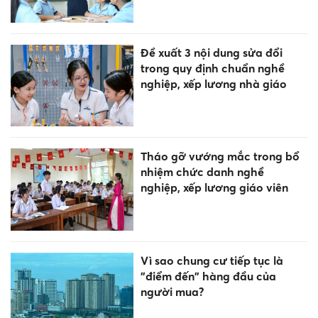
Đề xuất 3 nội dung sửa đổi
trong quy định chuẩn nghề
nghiệp, xếp lương nhà giáo
Tháo gỡ vướng mắc trong bổ
nhiệm chức danh nghề
nghiệp, xếp lương giáo viên
Vì sao chung cư tiếp tục là
"điểm đến" hàng đầu của
người mua?