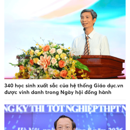
340 học sinh xuất sắc của hệ thống Giáo dục.vn
được vinh danh trong Ngày hội đồng hành