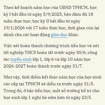
Theo kế hoạch năm học của UBND TPHCM, học
kỳ I bắt đầu từ ngày 5/9/2025, bảo đảm đủ 18
tuần thực học; học kỳ II bắt đầu từ ngày
19/1/2026 với 17 tuần thực học, thời gian còn lại
dành cho các hoạt động
giáo dục
khác.
Việc xét hoàn thành chương trình tiểu học và xét
tốt nghiệp THCS hoàn tất trước ngày 30/6; công
tác
tuyển sinh
lớp 1, lớp 6 và lớp 10 năm học
2026-2027 hoàn thành trước ngày 31/7.
Như vậy, thời điểm kết thúc năm học của học sinh
các cấp tại TPHCM sẽ diễn ra trước ngày 31/5.
Trong đó, ở bậc tiểu học, một số trường bố trí cho
học sinh lớp 1 nghỉ hè sớm hơn từ ngày 23/5.