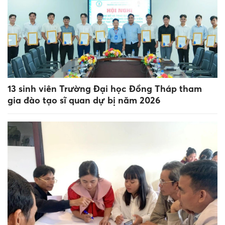
13 sinh viên Trường Đại học Đồng Tháp tham
gia đào tạo sĩ quan dự bị năm 2026