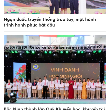
Ngọn đuốc truyền thống trao tay, một hành
trình hạnh phúc bắt đầu
Bắc Ninh thành lập Quỹ Khuyến học, khuyến tài