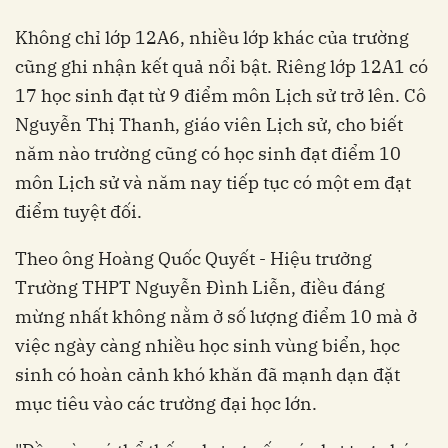
Không chỉ lớp 12A6, nhiều lớp khác của trường
cũng ghi nhận kết quả nổi bật. Riêng lớp 12A1 có
17 học sinh đạt từ 9 điểm môn Lịch sử trở lên. Cô
Nguyễn Thị Thanh, giáo viên Lịch sử, cho biết
năm nào trường cũng có học sinh đạt điểm 10
môn Lịch sử và năm nay tiếp tục có một em đạt
điểm tuyệt đối.
Theo ông Hoàng Quốc Quyết - Hiệu trưởng
Trường THPT Nguyễn Đình Liễn, điều đáng
mừng nhất không nằm ở số lượng điểm 10 mà ở
việc ngày càng nhiều học sinh vùng biển, học
sinh có hoàn cảnh khó khăn đã mạnh dạn đặt
mục tiêu vào các trường đại học lớn.