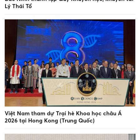
Lý Thái Tổ
Việt Nam tham dự Trại hè Khoa học châu Á
2026 tại Hong Kong (Trung Quốc)