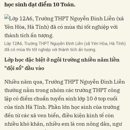
học sinh đạt điểm 10 Toán.
Lớp 12A6, Trường THPT Nguyễn Đình Liễn (xã Yên Hòa, Hà Tĩnh)
đã có mùa thi tốt nghiệp với thành tích ấn tượng.
Lớp học đặc biệt ở ngôi trường nhiều năm liền
"đội sổ" đầu vào
Nhiều năm qua, Trường THPT Nguyễn Đình Liễn
thường nằm trong nhóm các trường THPT công
lập có điểm chuẩn tuyển sinh lớp 10 ở top cuối
của tỉnh Hà Tĩnh. Phần lớn học sinh của trường
đến từ các xã ven biển, điều kiện kinh tế còn
nhiều khó khăn, nhiều em là con nông dân, ngư