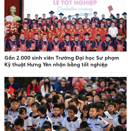
Gần 2.000 sinh viên Trường Đại học Sư phạm
Kỹ thuật Hưng Yên nhận bằng tốt nghiệp