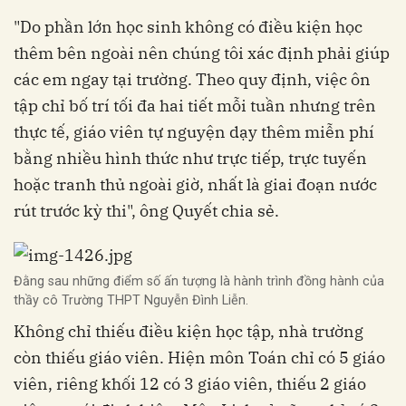
"Do phần lớn học sinh không có điều kiện học
thêm bên ngoài nên chúng tôi xác định phải giúp
các em ngay tại trường. Theo quy định, việc ôn
tập chỉ bố trí tối đa hai tiết mỗi tuần nhưng trên
thực tế, giáo viên tự nguyện dạy thêm miễn phí
bằng nhiều hình thức như trực tiếp, trực tuyến
hoặc tranh thủ ngoài giờ, nhất là giai đoạn nước
rút trước kỳ thi", ông Quyết chia sẻ.
Đằng sau những điểm số ấn tượng là hành trình đồng hành của
thầy cô Trường THPT Nguyễn Đình Liễn.
Không chỉ thiếu điều kiện học tập, nhà trường
còn thiếu giáo viên. Hiện môn Toán chỉ có 5 giáo
viên, riêng khối 12 có 3 giáo viên, thiếu 2 giáo