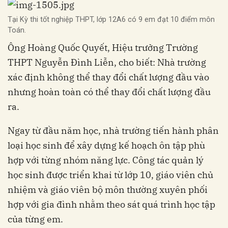
Tại Kỳ thi tốt nghiệp THPT, lớp 12A6 có 9 em đạt 10 điểm môn
Toán.
Ông Hoàng Quốc Quyết, Hiệu trưởng Trường
THPT Nguyễn Đình Liễn, cho biết: Nhà trường
xác định không thể thay đổi chất lượng đầu vào
nhưng hoàn toàn có thể thay đổi chất lượng đầu
ra.
Ngay từ đầu năm học, nhà trường tiến hành phân
loại học sinh để xây dựng kế hoạch ôn tập phù
hợp với từng nhóm năng lực. Công tác quản lý
học sinh được triển khai từ lớp 10, giáo viên chủ
nhiệm và giáo viên bộ môn thường xuyên phối
hợp với gia đình nhằm theo sát quá trình học tập
của từng em.