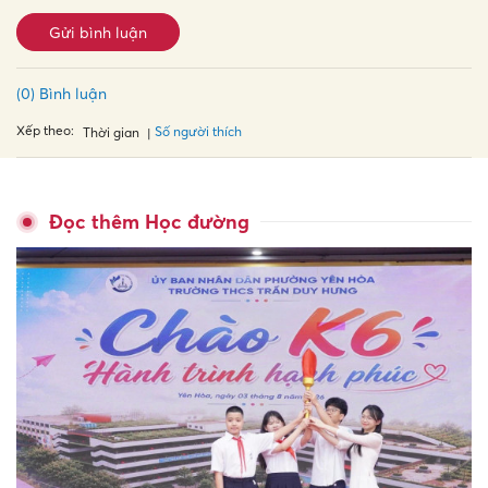
Gửi bình luận
(0) Bình luận
Xếp theo:
Số người thích
Thời gian
Đọc thêm Học đường