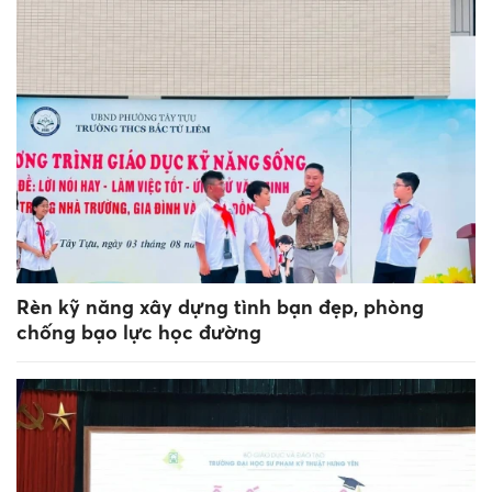
Rèn kỹ năng xây dựng tình bạn đẹp, phòng
chống bạo lực học đường