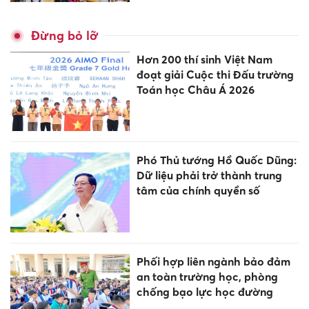
Đừng bỏ lỡ
Hơn 200 thí sinh Việt Nam
đoạt giải Cuộc thi Đấu trường
Toán học Châu Á 2026
Phó Thủ tướng Hồ Quốc Dũng:
Dữ liệu phải trở thành trung
tâm của chính quyền số
Phối hợp liên ngành bảo đảm
an toàn trường học, phòng
chống bạo lực học đường