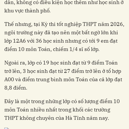
dân, không có điều kiện học thêm như học sinh ở
khu vực thành phố.
Thế nhưng, tại Kỳ thi tốt nghiệp THPT năm 2026,
ngôi trường này đã tạo nên một bất ngờ lớn khi
lớp 12A6 với 36 học sinh nhưng có tới 9 em đạt
điểm 10 môn Toán, chiếm 1/4 sĩ số lớp.
Ngoài ra, lớp có 19 học sinh đạt từ 9 điểm Toán
trở lên, 3 học sinh đạt từ 27 điểm trở lên ở tổ hợp
A00 và điểm trung bình môn Toán của cả lớp đạt
8,8 điểm.
Đây là một trong những lớp có số lượng điểm 10
môn Toán nhiều nhất trong khối các trường
THPT không chuyên của Hà Tĩnh năm nay.