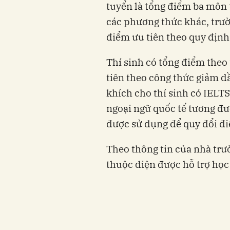
tuyển là tổng điểm ba môn 
các phương thức khác, trườ
điểm ưu tiên theo quy định
Thí sinh có tổng điểm theo 
tiên theo công thức giảm 
khích cho thí sinh có IELTS
ngoại ngữ quốc tế tương đư
được sử dụng để quy đổi đi
Theo thông tin của nhà trư
thuộc diện được hỗ trợ học 