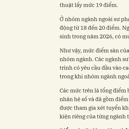
thuật lấy mức 19 điểm.
Ở nhóm ngành ngoài sư ph
động từ 18 đến 20 điểm. Ng
sinh trong năm 2026, có mứ
Như vậy, mức điểm sàn của 
nhóm ngành. Các ngành sư
trình có yêu cầu đầu vào ca
trong khi nhóm ngành ngoài
Các mức trên là tổng điểm 
nhân hệ số và đã gồm điểm 
được tham gia xét tuyển kh
kiện riêng của từng ngành 