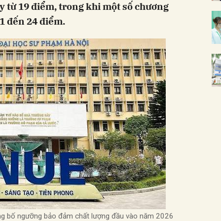
y từ 19 điểm, trong khi một số chương
21 đến 24 điểm.
ng bố ngưỡng bảo đảm chất lượng đầu vào năm 2026