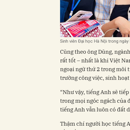
Sinh viên Đại học Hà Nội trong ngày 
Cũng theo ông Dũng, ngành
rất tốt – nhất là khi Việt N
ngoại ngữ thứ 2 trong môi t
trường công việc, sinh hoạt
“Như vậy, tiếng Anh sẽ tiếp 
trong mọi ngóc ngách của đờ
tiếng Anh vẫn luôn có đất 
Thậm chí người học tiếng 