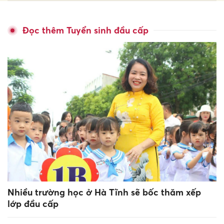
Đọc thêm Tuyển sinh đầu cấp
Nhiều trường học ở Hà Tĩnh sẽ bốc thăm xếp
lớp đầu cấp