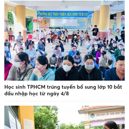
Học sinh TPHCM trúng tuyển bổ sung lớp 10 bắt
đầu nhập học từ ngày 4/8