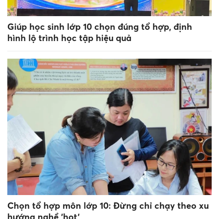
Giúp học sinh lớp 10 chọn đúng tổ hợp, định
hình lộ trình học tập hiệu quả
Chọn tổ hợp môn lớp 10: Đừng chỉ chạy theo xu
hướng nghề 'hot'