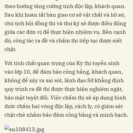
theo hướng tăng cường tính độc lập, khách quan.
Sau khi hoàn tất bàn giao cơ sở vật chất và hồ sơ,
chủ tịch hội đồng thi và thư ký sẽ được điều động
giữa các đơn vị để thực hiện nhiệm vụ. Bên cạnh
đó, công tác ra đề và chấm thi tiếp tục được siết
chặt.
Với tính chất quan trọng của Kỳ thi tuyển sinh
vào lớp 10, để đảm bảo công bằng, khách quan,
không để xảy ra sai sót, lãnh đạo Sở khẳng định
quy trình ra đề thi được thực hiện nghiêm ngặt,
bảo mật tuyệt đối. Việc chấm thi sẽ áp dụng hình
thức chấm hai vòng độc lập, cách ly, có giám sát
chặt chẽ nhằm bảo đảm công bằng và minh bạch.