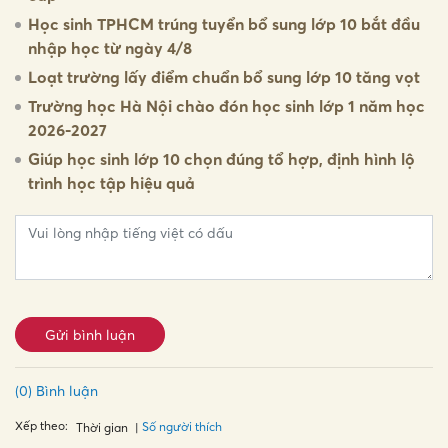
Học sinh TPHCM trúng tuyển bổ sung lớp 10 bắt đầu
nhập học từ ngày 4/8
Loạt trường lấy điểm chuẩn bổ sung lớp 10 tăng vọt
Trường học Hà Nội chào đón học sinh lớp 1 năm học
2026-2027
Giúp học sinh lớp 10 chọn đúng tổ hợp, định hình lộ
trình học tập hiệu quả
Gửi bình luận
(0) Bình luận
Xếp theo:
Số người thích
Thời gian