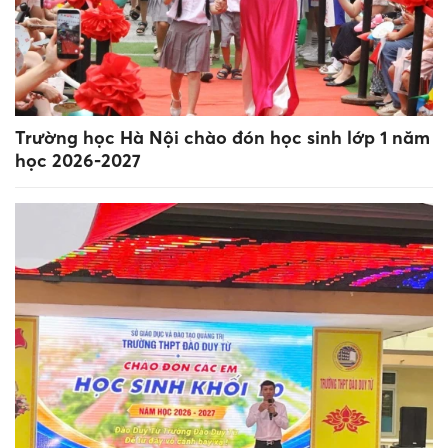
Trường học Hà Nội chào đón học sinh lớp 1 năm
học 2026-2027