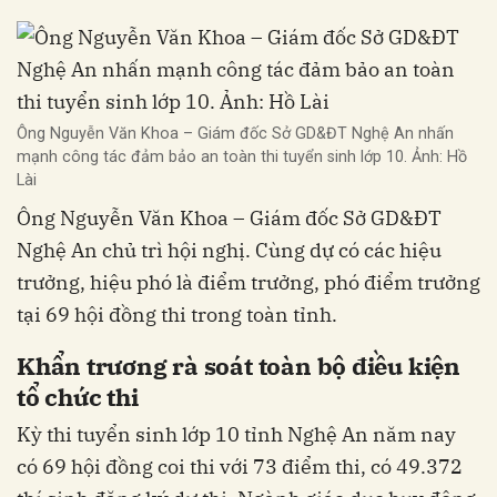
Ông Nguyễn Văn Khoa – Giám đốc Sở GD&ĐT Nghệ An nhấn
mạnh công tác đảm bảo an toàn thi tuyển sinh lớp 10. Ảnh: Hồ
Lài
Ông Nguyễn Văn Khoa – Giám đốc Sở GD&ĐT
Nghệ An chủ trì hội nghị. Cùng dự có các hiệu
trưởng, hiệu phó là điểm trưởng, phó điểm trưởng
tại 69 hội đồng thi trong toàn tỉnh.
Khẩn trương rà soát toàn bộ điều kiện
tổ chức thi
Kỳ thi tuyển sinh lớp 10 tỉnh Nghệ An năm nay
có 69 hội đồng coi thi với 73 điểm thi, có 49.372