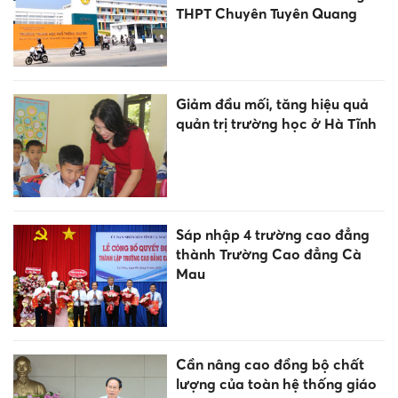
THPT Chuyên Tuyên Quang
Giảm đầu mối, tăng hiệu quả
quản trị trường học ở Hà Tĩnh
Sáp nhập 4 trường cao đẳng
thành Trường Cao đẳng Cà
Mau
Cần nâng cao đồng bộ chất
lượng của toàn hệ thống giáo