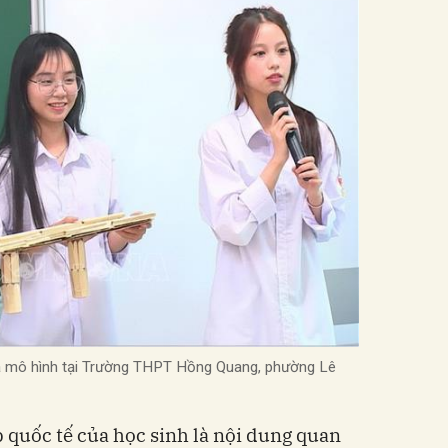
và mô hình tại Trường THPT Hồng Quang, phường Lê
 quốc tế của học sinh là nội dung quan