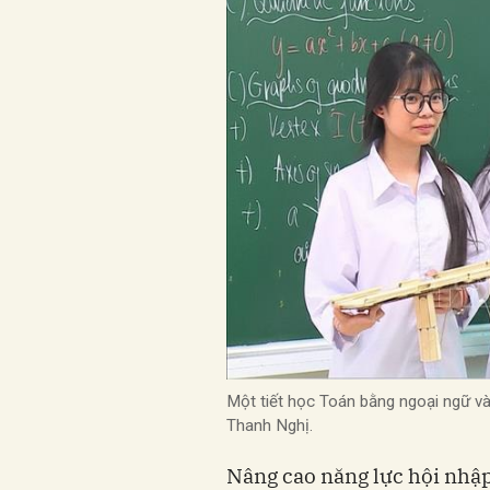
Một tiết học Toán bằng ngoại ngữ 
Thanh Nghị.
Nâng cao năng lực hội nhập