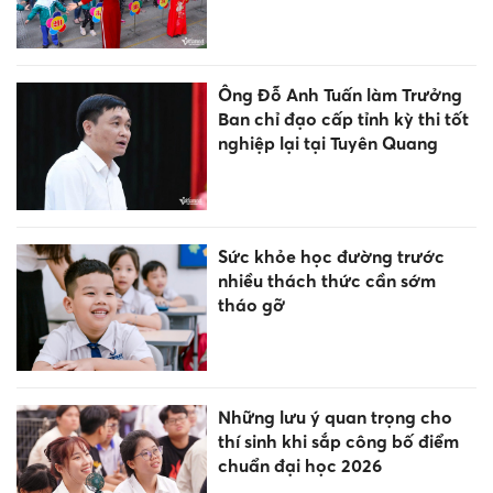
Ông Đỗ Anh Tuấn làm Trưởng
Ban chỉ đạo cấp tỉnh kỳ thi tốt
nghiệp lại tại Tuyên Quang
Sức khỏe học đường trước
nhiều thách thức cần sớm
tháo gỡ
Những lưu ý quan trọng cho
thí sinh khi sắp công bố điểm
chuẩn đại học 2026