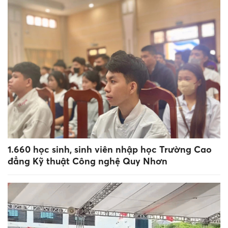
1.660 học sinh, sinh viên nhập học Trường Cao
đẳng Kỹ thuật Công nghệ Quy Nhơn