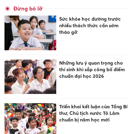
Đừng bỏ lỡ
Sức khỏe học đường trước
nhiều thách thức cần sớm
tháo gỡ
Những lưu ý quan trọng cho
thí sinh khi sắp công bố điểm
chuẩn đại học 2026
Triển khai kết luận của Tổng Bí
thư, Chủ tịch nước Tô Lâm
chuẩn bị năm học mới