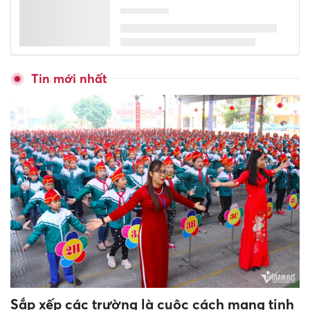
Tin mới nhất
Sắp xếp các trường là cuộc cách mạng tinh