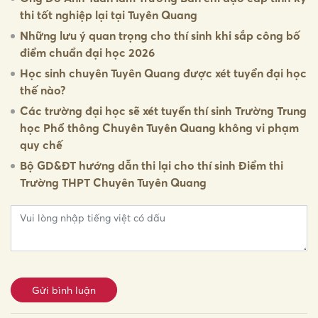
thi tốt nghiệp lại tại Tuyên Quang
Những lưu ý quan trọng cho thí sinh khi sắp công bố
điểm chuẩn đại học 2026
Học sinh chuyên Tuyên Quang được xét tuyển đại học
thế nào?
Các trường đại học sẽ xét tuyển thí sinh Trường Trung
học Phổ thông Chuyên Tuyên Quang không vi phạm
quy chế
Bộ GD&ĐT hướng dẫn thi lại cho thí sinh Điểm thi
Trường THPT Chuyên Tuyên Quang
Gửi bình luận