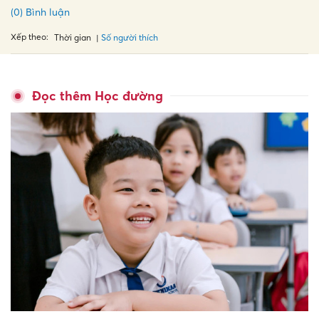
(0) Bình luận
Xếp theo:
Số người thích
Thời gian
Đọc thêm Học đường