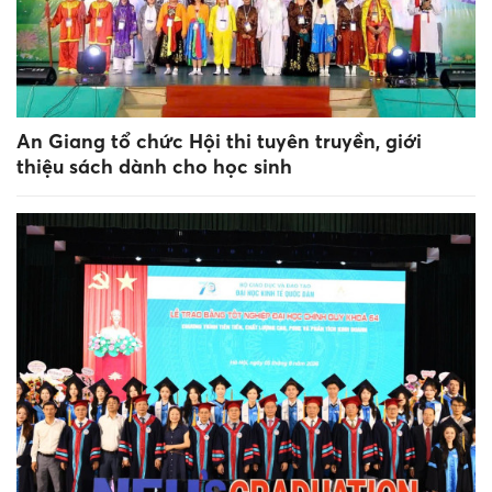
An Giang tổ chức Hội thi tuyên truyền, giới
thiệu sách dành cho học sinh