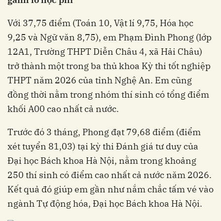
Với 37,75 điểm (Toán 10, Vật lí 9,75, Hóa học
9,25 và Ngữ văn 8,75), em Phạm Đình Phong (lớp
12A1, Trường THPT Diễn Châu 4, xã Hải Châu)
trở thành một trong ba thủ khoa Kỳ thi tốt nghiệp
THPT năm 2026 của tỉnh Nghệ An. Em cũng
đồng thời nằm trong nhóm thí sinh có tổng điểm
khối A00 cao nhất cả nước.
Trước đó 3 tháng, Phong đạt 79,68 điểm (điểm
xét tuyển 81,03) tại kỳ thi Đánh giá tư duy của
Đại học Bách khoa Hà Nội, nằm trong khoảng
250 thí sinh có điểm cao nhất cả nước năm 2026.
Kết quả đó giúp em gần như nắm chắc tấm vé vào
ngành Tự động hóa, Đại học Bách khoa Hà Nội.