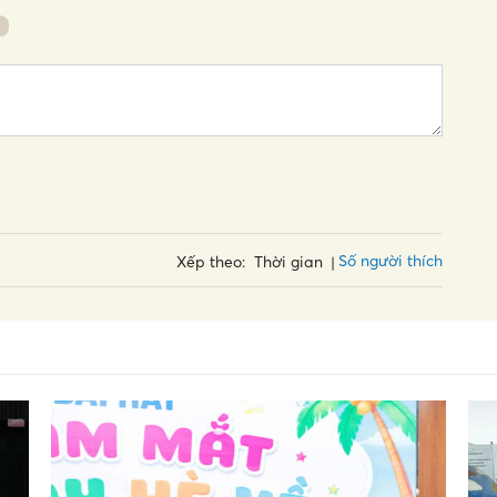
Số người thích
Xếp theo:
Thời gian